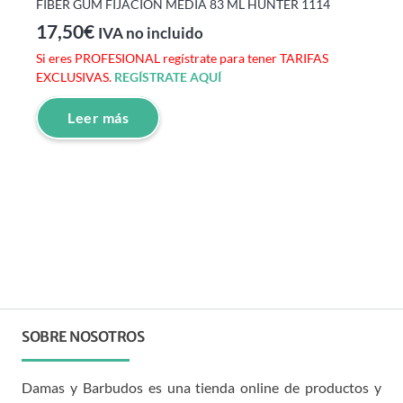
FIBER GUM FIJACION MEDIA 83 ML HUNTER 1114
17,50
€
IVA no incluido
Si eres PROFESIONAL regístrate para tener TARIFAS
EXCLUSIVAS.
REGÍSTRATE AQUÍ
Leer más
SOBRE NOSOTROS
Damas y Barbudos es una tienda online de productos y