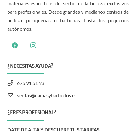
materiales específicos del sector de la belleza, exclusivos
para profesionales. Desde grandes y medianos centros de
belleza, peluquerías o barberías, hasta los pequeños
autónomos.
¿NECESITAS AYUDA?
675 91 51 93
ventas@damasybarbudos.es
¿ERES PROFESIONAL?
DATE DE ALTA Y DESCUBRE TUS TARIFAS