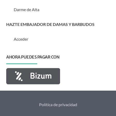
Darme de Alta
HAZTE EMBAJADOR DE DAMAS Y BARBUDOS
Acceder
AHORA PUEDES PAGAR CON
Política de privacidad