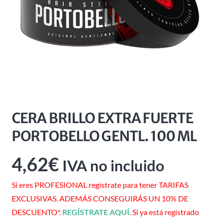
CERA BRILLO EXTRA FUERTE
PORTOBELLO GENTL. 100 ML
4,62
€
IVA no incluido
Si eres PROFESIONAL regístrate para tener TARIFAS
EXCLUSIVAS. ADEMÁS CONSEGUIRÁS UN 10% DE
DESCUENTO*.
REGÍSTRATE AQUÍ
. Si ya está registrado