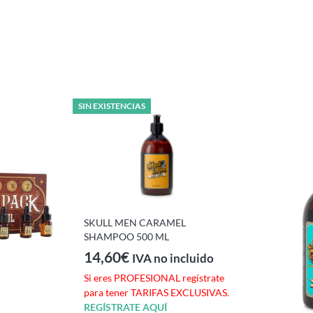
SIN EXISTENCIAS
SKULL MEN CARAMEL
SHAMPOO 500 ML
14,60
€
IVA no incluido
Si eres PROFESIONAL regístrate
para tener TARIFAS EXCLUSIVAS.
REGÍSTRATE AQUÍ