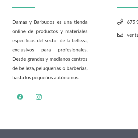
Damas y Barbudos es una tienda
675 
online de productos y materiales
vent
específicos del sector de la belleza,
exclusivos para profesionales.
Desde grandes y medianos centros
de belleza, peluquerías o barberías,
hasta los pequeños autónomos.