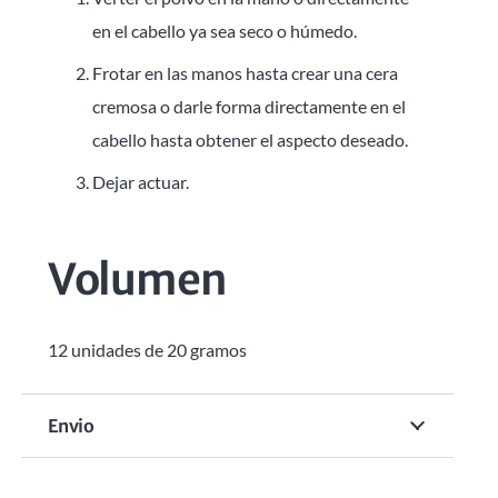
en el cabello ya sea seco o húmedo.
Frotar en las manos hasta crear una cera
cremosa o darle forma directamente en el
cabello hasta obtener el aspecto deseado.
Dejar actuar.
Volumen
12 unidades de 20 gramos
Envio