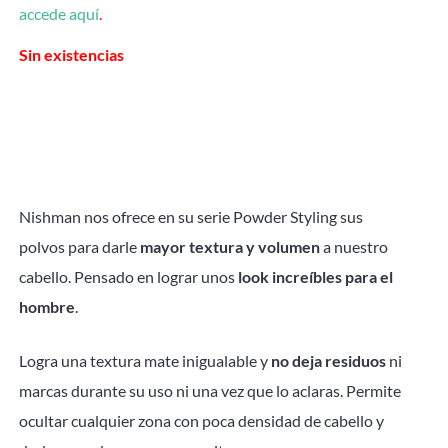
accede aquí
.
Sin existencias
Nishman nos ofrece en su serie Powder Styling sus
polvos para darle
mayor textura y volumen
a nuestro
cabello. Pensado en lograr unos
look increíbles para el
hombre
.
Logra una textura mate inigualable y
no deja residuos
ni
marcas durante su uso ni una vez que lo aclaras. Permite
ocultar cualquier zona con poca densidad de cabello y