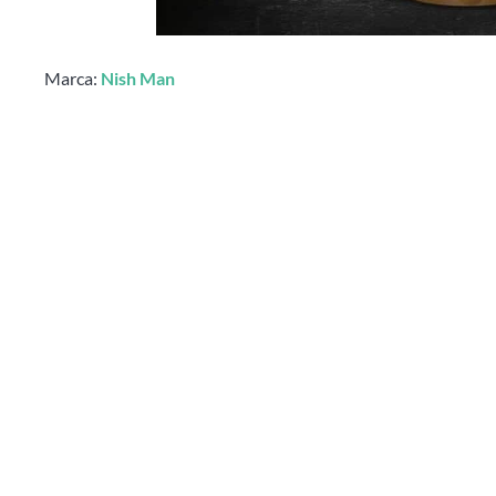
Marca:
Nish Man