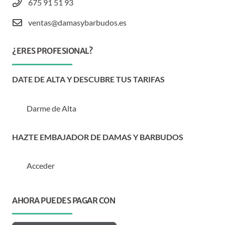
675 91 51 93
ventas@damasybarbudos.es
¿ERES PROFESIONAL?
DATE DE ALTA Y DESCUBRE TUS TARIFAS
Darme de Alta
HAZTE EMBAJADOR DE DAMAS Y BARBUDOS
Acceder
AHORA PUEDES PAGAR CON