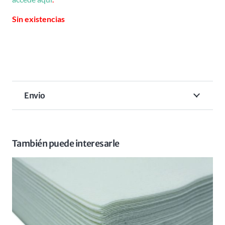
Sin existencias
Envio
También puede interesarle