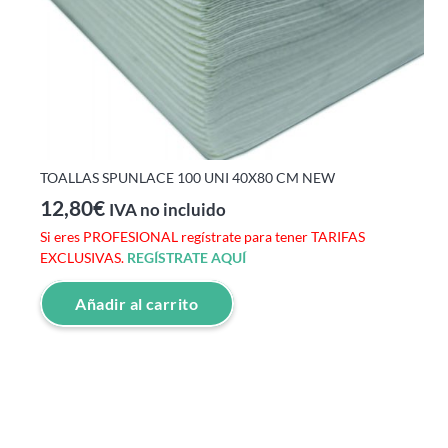
TOALLAS SPUNLACE 100 UNI 40X80 CM NEW
12,80
€
IVA no incluido
Si eres PROFESIONAL regístrate para tener TARIFAS
EXCLUSIVAS.
REGÍSTRATE AQUÍ
Añadir al carrito