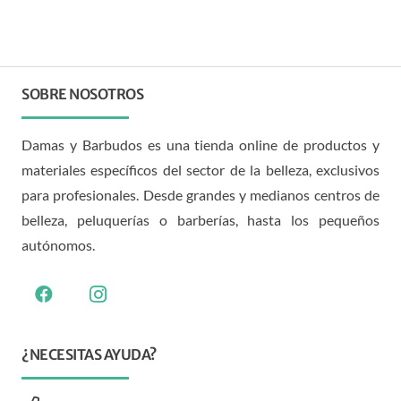
SOBRE NOSOTROS
Damas y Barbudos es una tienda online de productos y
materiales específicos del sector de la belleza, exclusivos
para profesionales. Desde grandes y medianos centros de
belleza, peluquerías o barberías, hasta los pequeños
autónomos.
¿NECESITAS AYUDA?