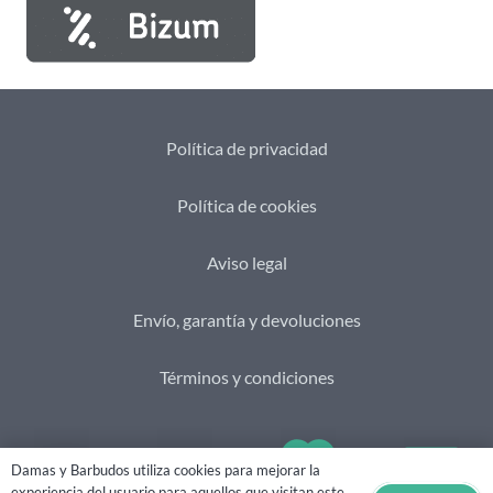
Política de privacidad
Política de cookies
Aviso legal
Envío, garantía y devoluciones
Términos y condiciones
Damas y Barbudos utiliza cookies para mejorar la
experiencia del usuario para aquellos que visitan este