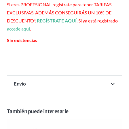
Si eres PROFESIONAL regístrate para tener TARIFAS
EXCLUSIVAS. ADEMÁS CONSEGUIRÁS UN 10% DE
DESCUENTO*.
REGÍSTRATE AQUÍ
. Si ya está registrado
accede aquí
.
Sin existencias
Envio
También puede interesarle