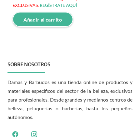
EXCLUSIVAS.
REGÍSTRATE AQUÍ
Añadir al carrito
SOBRE NOSOTROS
Damas y Barbudos es una tienda online de productos y
materiales específicos del sector de la belleza, exclusivos
para profesionales. Desde grandes y medianos centros de
belleza, peluquerías o barberías, hasta los pequeños
autónomos.