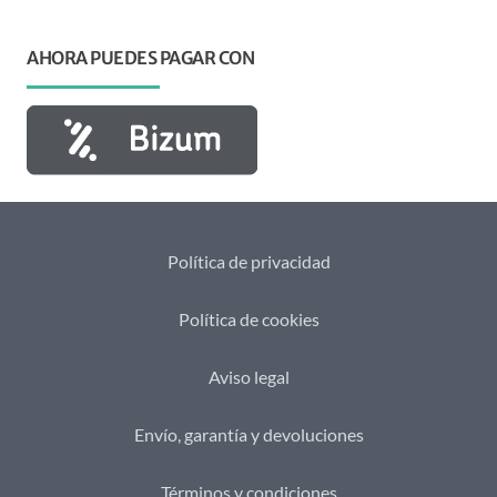
AHORA PUEDES PAGAR CON
Política de privacidad
Política de cookies
Aviso legal
Envío, garantía y devoluciones
Términos y condiciones