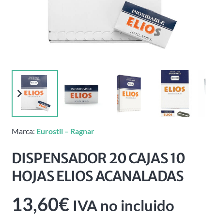
Marca:
Eurostil – Ragnar
DISPENSADOR 20 CAJAS 10
HOJAS ELIOS ACANALADAS
13,60
€
IVA no incluido