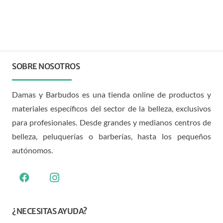
SOBRE NOSOTROS
Damas y Barbudos es una tienda online de productos y
materiales específicos del sector de la belleza, exclusivos
para profesionales. Desde grandes y medianos centros de
belleza, peluquerías o barberías, hasta los pequeños
autónomos.
¿NECESITAS AYUDA?