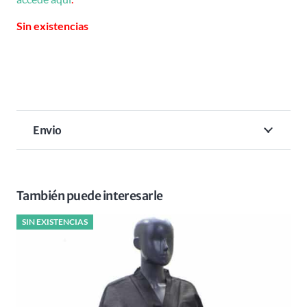
Sin existencias
Envio
También puede interesarle
SIN EXISTENCIAS