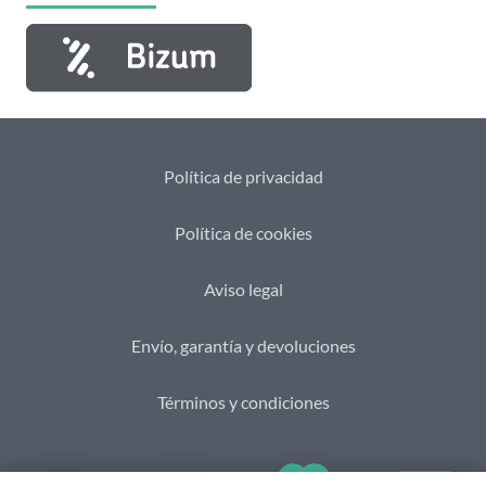
Política de privacidad
Política de cookies
Aviso legal
Envío, garantía y devoluciones
Términos y condiciones