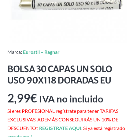
Marca:
Eurostil – Ragnar
BOLSA 30 CAPAS UN SOLO
USO 90X118 DORADAS EU
2,99
€
IVA no incluido
Si eres PROFESIONAL regístrate para tener TARIFAS
EXCLUSIVAS. ADEMÁS CONSEGUIRÁS UN 10% DE
DESCUENTO*.
REGÍSTRATE AQUÍ
. Si ya está registrado
accede aquí
.