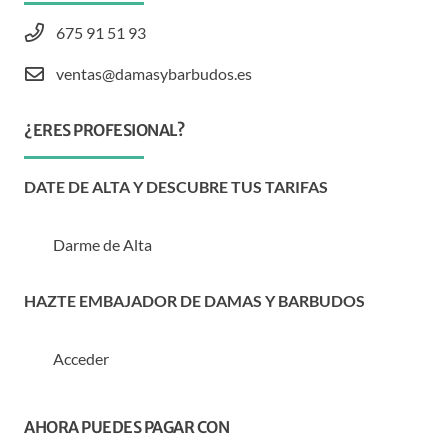
675 91 51 93
ventas@damasybarbudos.es
¿ERES PROFESIONAL?
DATE DE ALTA Y DESCUBRE TUS TARIFAS
Darme de Alta
HAZTE EMBAJADOR DE DAMAS Y BARBUDOS
Acceder
AHORA PUEDES PAGAR CON