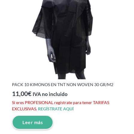
PACK 10 KIMONOS EN TNT NON WOVEN 30 GR/M2
11,00
€
IVA no incluido
Si eres PROFESIONAL regístrate para tener TARIFAS
EXCLUSIVAS.
REGÍSTRATE AQUÍ
Leer más