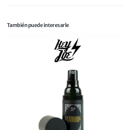
También puede interesarle