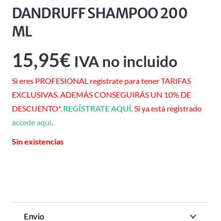
DANDRUFF SHAMPOO 200
ML
15,95
€
IVA no incluido
Si eres PROFESIONAL regístrate para tener TARIFAS
EXCLUSIVAS. ADEMÁS CONSEGUIRÁS UN 10% DE
DESCUENTO*.
REGÍSTRATE AQUÍ
. Si ya está registrado
accede aquí
.
Sin existencias
Envio