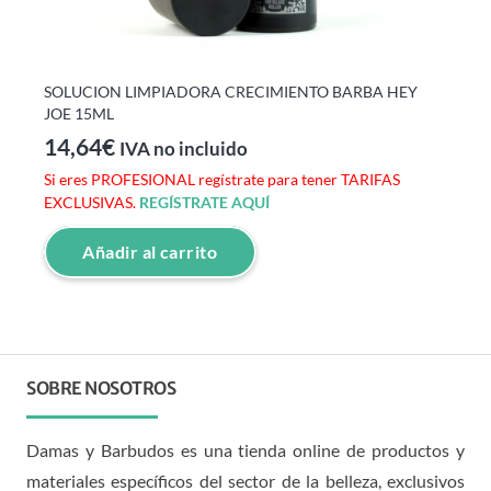
SOLUCION LIMPIADORA CRECIMIENTO BARBA HEY
JOE 15ML
14,64
€
IVA no incluido
Si eres PROFESIONAL regístrate para tener TARIFAS
EXCLUSIVAS.
REGÍSTRATE AQUÍ
Añadir al carrito
SOBRE NOSOTROS
Damas y Barbudos es una tienda online de productos y
materiales específicos del sector de la belleza, exclusivos