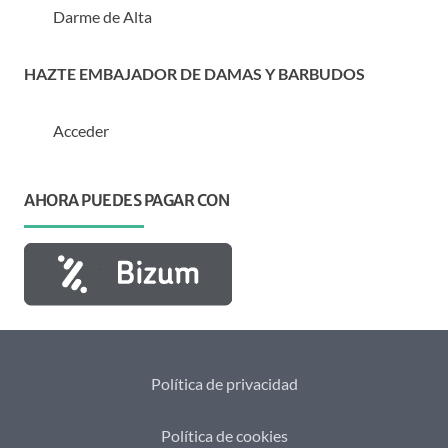
Darme de Alta
HAZTE EMBAJADOR DE DAMAS Y BARBUDOS
Acceder
AHORA PUEDES PAGAR CON
Política de privacidad
Política de cookies