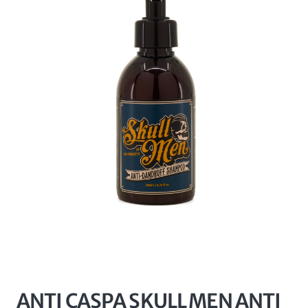
ANTI CASPA SKULL MEN ANTI