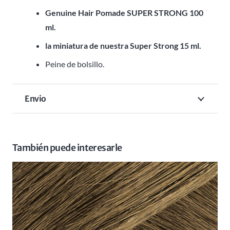
Genuine Hair Pomade SUPER STRONG 100
ml.
la miniatura de nuestra Super Strong 15 ml.
Peine de bolsillo.
Envio
También puede interesarle