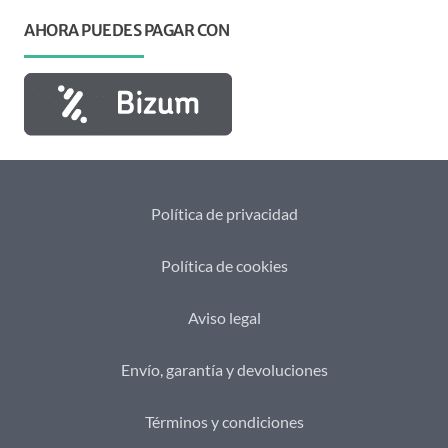
AHORA PUEDES PAGAR CON
Política de privacidad
Política de cookies
Aviso legal
Envío, garantía y devoluciones
Términos y condiciones