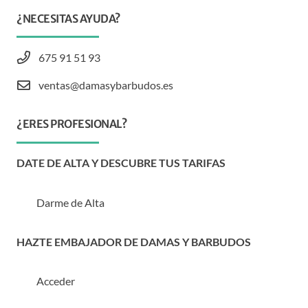
¿NECESITAS AYUDA?
675 91 51 93
ventas@damasybarbudos.es
¿ERES PROFESIONAL?
DATE DE ALTA Y DESCUBRE TUS TARIFAS
Darme de Alta
HAZTE EMBAJADOR DE DAMAS Y BARBUDOS
Acceder