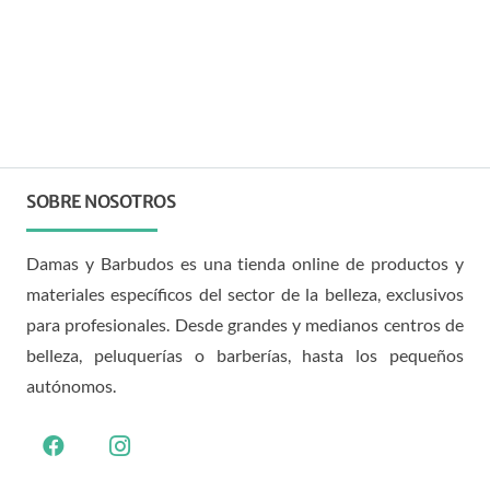
SOBRE NOSOTROS
Damas y Barbudos es una tienda online de productos y
materiales específicos del sector de la belleza, exclusivos
para profesionales. Desde grandes y medianos centros de
belleza, peluquerías o barberías, hasta los pequeños
autónomos.