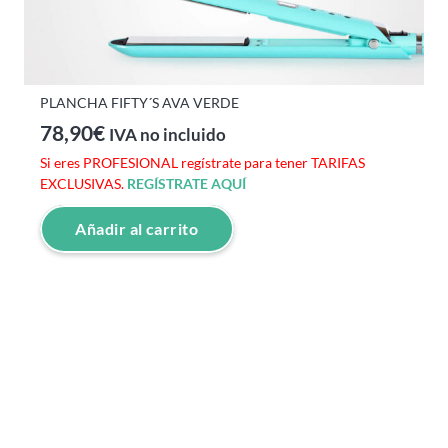
PLANCHA FIFTY´S AVA VERDE
78,90
€
IVA no incluido
Si eres PROFESIONAL regístrate para tener TARIFAS
EXCLUSIVAS.
REGÍSTRATE AQUÍ
Añadir al carrito