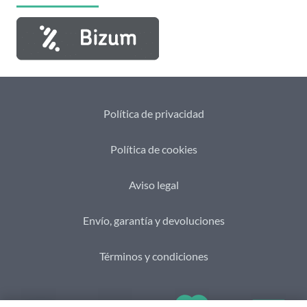
Política de privacidad
Política de cookies
Aviso legal
Envío, garantía y devoluciones
Términos y condiciones