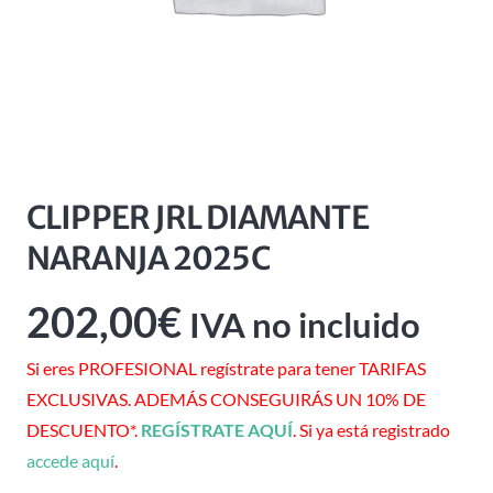
CLIPPER JRL DIAMANTE
NARANJA 2025C
202,00
€
IVA no incluido
Si eres PROFESIONAL regístrate para tener TARIFAS
EXCLUSIVAS. ADEMÁS CONSEGUIRÁS UN 10% DE
DESCUENTO*.
REGÍSTRATE AQUÍ
. Si ya está registrado
accede aquí
.