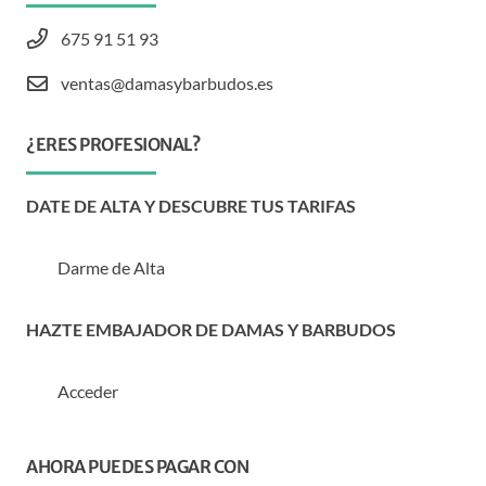
675 91 51 93
ventas@damasybarbudos.es
¿ERES PROFESIONAL?
DATE DE ALTA Y DESCUBRE TUS TARIFAS
Darme de Alta
HAZTE EMBAJADOR DE DAMAS Y BARBUDOS
Acceder
AHORA PUEDES PAGAR CON