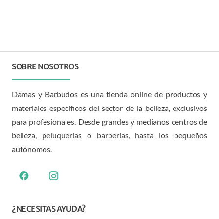
SOBRE NOSOTROS
Damas y Barbudos es una tienda online de productos y
materiales específicos del sector de la belleza, exclusivos
para profesionales. Desde grandes y medianos centros de
belleza, peluquerías o barberías, hasta los pequeños
autónomos.
¿NECESITAS AYUDA?