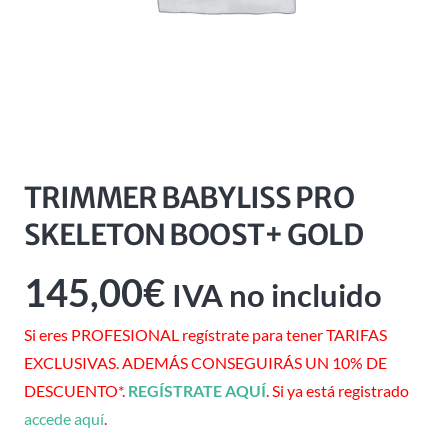
TRIMMER BABYLISS PRO
SKELETON BOOST+ GOLD
145,00
€
IVA no incluido
Si eres PROFESIONAL regístrate para tener TARIFAS
EXCLUSIVAS. ADEMÁS CONSEGUIRÁS UN 10% DE
DESCUENTO*.
REGÍSTRATE AQUÍ
. Si ya está registrado
accede aquí
.