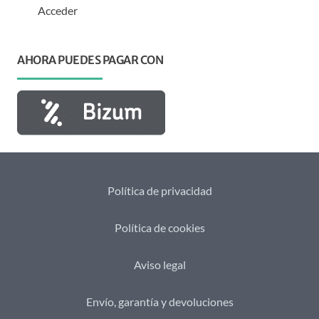
Acceder
AHORA PUEDES PAGAR CON
Política de privacidad
Política de cookies
Aviso legal
Envío, garantía y devoluciones