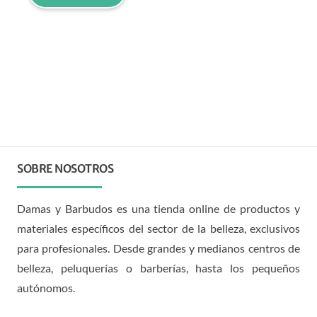
SOBRE NOSOTROS
Damas y Barbudos es una tienda online de productos y
materiales específicos del sector de la belleza, exclusivos
para profesionales. Desde grandes y medianos centros de
belleza, peluquerías o barberías, hasta los pequeños
autónomos.