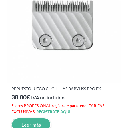
REPUESTO JUEGO CUCHILLAS BABYLISS PRO FX
38,00
€
IVA no incluido
Si eres PROFESIONAL regístrate para tener TARIFAS
EXCLUSIVAS.
REGÍSTRATE AQUÍ
Leer más