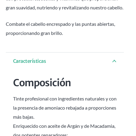
gran suavidad, nutriendo y revitalizando nuestro cabello.
Combate el cabello encrespado y las puntas abiertas,
proporcionando gran brillo.
Características
Composición
Tinte profesional con ingredientes naturales y con
la presencia de amoniaco rebajada a proporciones
más bajas.
Enriquecido con aceite de Argán y de Macadamia,
dos potentes reparadores: