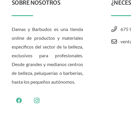
SOBRE NOSOTROS
¿NECES
Damas y Barbudos es una tienda
675 
online de productos y materiales
vent
específicos del sector de la belleza,
exclusivos para profesionales.
Desde grandes y medianos centros
de belleza, peluquerías o barberías,
hasta los pequeños autónomos.