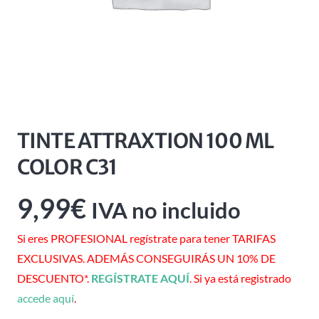
TINTE ATTRAXTION 100 ML
COLOR C31
9,99
€
IVA no incluido
Si eres PROFESIONAL regístrate para tener TARIFAS
EXCLUSIVAS. ADEMÁS CONSEGUIRÁS UN 10% DE
DESCUENTO*.
REGÍSTRATE AQUÍ
. Si ya está registrado
accede aquí
.