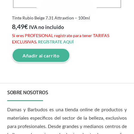
Tinte Rubio Beige 7.31 Attraxtion – 100ml
8,49
€
IVA no incluido
Si eres PROFESIONAL regístrate para tener TARIFAS
EXCLUSIVAS.
REGÍSTRATE AQUÍ
Añadir al carrito
SOBRE NOSOTROS
Damas y Barbudos es una tienda online de productos y
materiales específicos del sector de la belleza, exclusivos
para profesionales. Desde grandes y medianos centros de