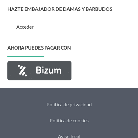
HAZTE EMBAJADOR DE DAMAS Y BARBUDOS
Acceder
AHORA PUEDES PAGAR CON
Política de privacidad
Política de cookies
Aviso legal