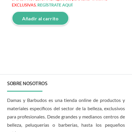
EXCLUSIVAS.
REGÍSTRATE AQUÍ
Añadir al carrito
SOBRE NOSOTROS
Damas y Barbudos es una tienda online de productos y
materiales específicos del sector de la belleza, exclusivos
para profesionales. Desde grandes y medianos centros de
belleza, peluquerías o barberías, hasta los pequeños