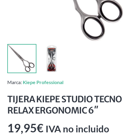
Marca:
Kiepe Professional
TIJERA KIEPE STUDIO TECNO
RELAX ERGONOMIC 6″
19,95
€
IVA no incluido