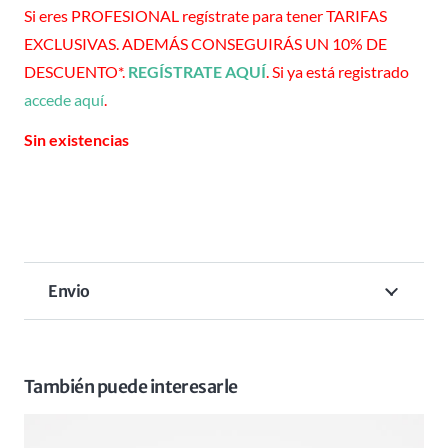
Si eres PROFESIONAL regístrate para tener TARIFAS
EXCLUSIVAS. ADEMÁS CONSEGUIRÁS UN 10% DE
DESCUENTO*.
REGÍSTRATE AQUÍ
. Si ya está registrado
accede aquí
.
Sin existencias
Envio
También puede interesarle