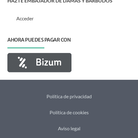
HAZTE EMBAJADOR DE DAMAS Y BARBUDOS
Acceder
AHORA PUEDES PAGAR CON
Política de privacidad
Política de cookies
Aviso legal