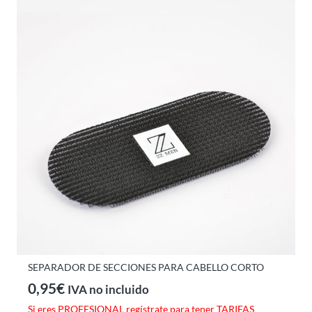
SEPARADOR DE SECCIONES PARA CABELLO CORTO
0,95
€
IVA no incluido
Si eres PROFESIONAL regístrate para tener TARIFAS