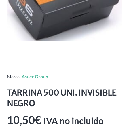
Marca:
Asuer Group
TARRINA 500 UNI. INVISIBLE
NEGRO
10,50
€
IVA no incluido