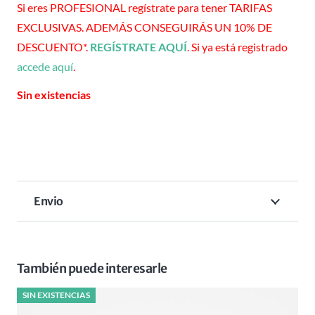
Si eres PROFESIONAL regístrate para tener TARIFAS
EXCLUSIVAS. ADEMÁS CONSEGUIRÁS UN 10% DE
DESCUENTO*.
REGÍSTRATE AQUÍ
. Si ya está registrado
accede aquí
.
Sin existencias
Envio
También puede interesarle
SIN EXISTENCIAS