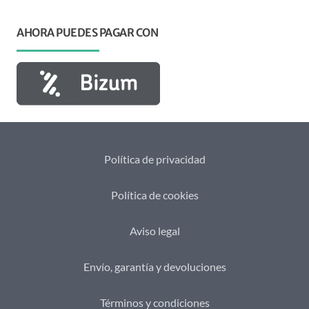
AHORA PUEDES PAGAR CON
Política de privacidad
Política de cookies
Aviso legal
Envío, garantía y devoluciones
Términos y condiciones