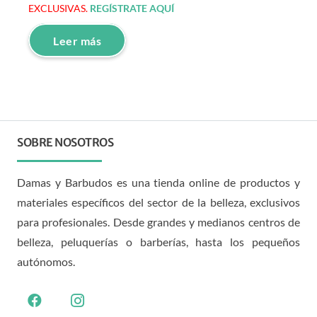
EXCLUSIVAS.
REGÍSTRATE AQUÍ
Leer más
SOBRE NOSOTROS
Damas y Barbudos es una tienda online de productos y
materiales específicos del sector de la belleza, exclusivos
para profesionales. Desde grandes y medianos centros de
belleza, peluquerías o barberías, hasta los pequeños
autónomos.