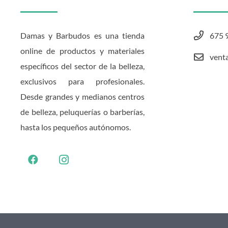
Damas y Barbudos es una tienda
675 
online de productos y materiales
vent
específicos del sector de la belleza,
exclusivos para profesionales.
Desde grandes y medianos centros
de belleza, peluquerías o barberías,
hasta los pequeños autónomos.