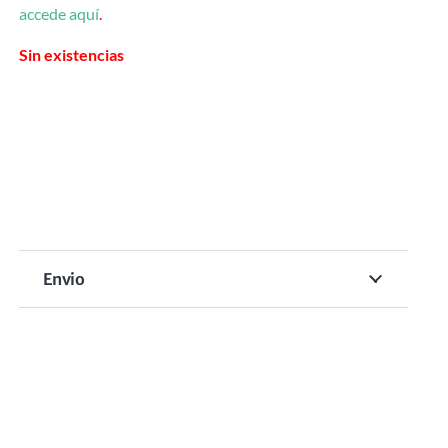
accede aquí
.
Sin existencias
Envio