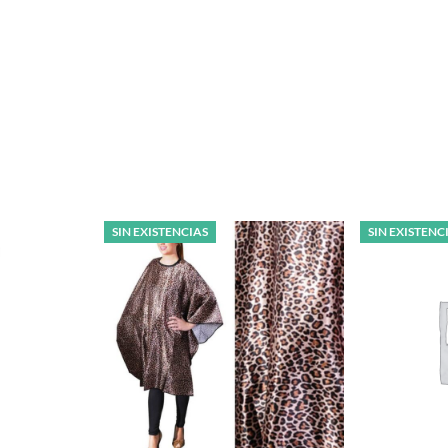
SIN EXISTENCIAS
SIN EXISTENC