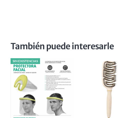
También puede interesarle
SIN EXISTENCIAS