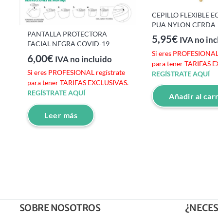
CEPILLO FLEXIBLE 
PUA NYLON CERDA 
PANTALLA PROTECTORA
5,95
€
IVA no inc
FACIAL NEGRA COVID-19
e
Si eres PROFESIONAL 
6,00
€
IVA no incluido
S.
para tener TARIFAS 
Si eres PROFESIONAL regístrate
REGÍSTRATE AQUÍ
para tener TARIFAS EXCLUSIVAS.
REGÍSTRATE AQUÍ
Añadir al car
Leer más
SOBRE NOSOTROS
¿NECES