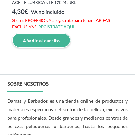
ACEITE LUBRICANTE 120 ML JRL
4,30
€
IVA no incluido
Si eres PROFESIONAL regístrate para tener TARIFAS
EXCLUSIVAS.
REGÍSTRATE AQUÍ
Añadir al carrito
SOBRE NOSOTROS
Damas y Barbudos es una tienda online de productos y
materiales específicos del sector de la belleza, exclusivos
para profesionales. Desde grandes y medianos centros de
belleza, peluquerías o barberías, hasta los pequeños
autónomos.