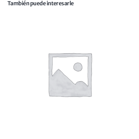
También puede interesarle