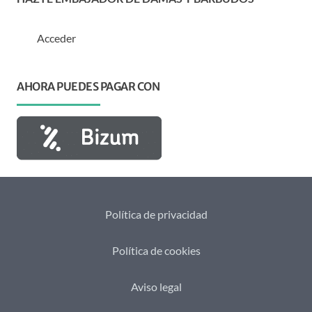
Acceder
AHORA PUEDES PAGAR CON
Política de privacidad
Política de cookies
Aviso legal