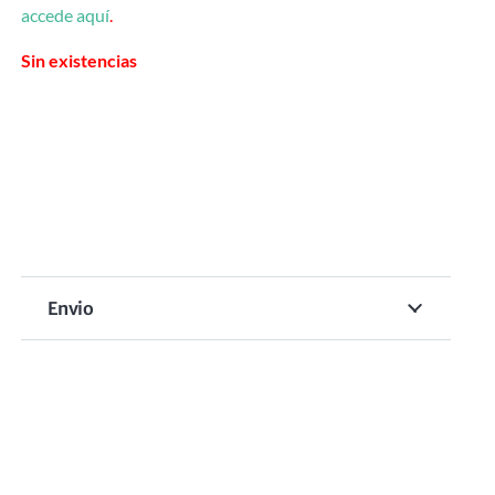
accede aquí
.
Sin existencias
Envio