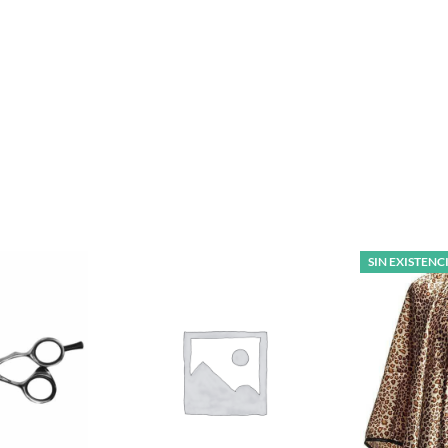
SIN EXISTENC