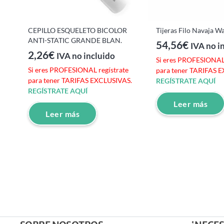
CEPILLO ESQUELETO BICOLOR
Tijeras Filo Navaja Wa
ANTI-STATIC GRANDE BLAN.
54,56
€
IVA no i
2,26
€
IVA no incluido
Si eres PROFESIONAL 
Si eres PROFESIONAL regístrate
para tener TARIFAS 
para tener TARIFAS EXCLUSIVAS.
REGÍSTRATE AQUÍ
REGÍSTRATE AQUÍ
Leer más
Leer más