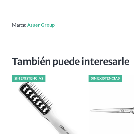
Marca:
Asuer Group
También puede interesarle
SIN EXISTENCIAS
SIN EXISTENCIAS