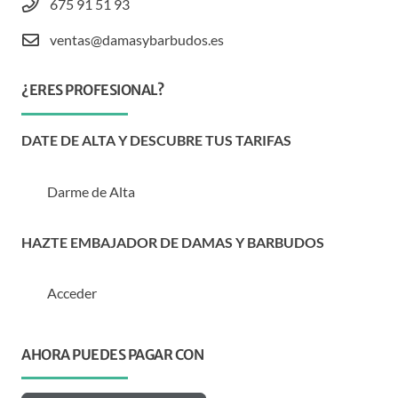
675 91 51 93
ventas@damasybarbudos.es
¿ERES PROFESIONAL?
DATE DE ALTA Y DESCUBRE TUS TARIFAS
Darme de Alta
HAZTE EMBAJADOR DE DAMAS Y BARBUDOS
Acceder
AHORA PUEDES PAGAR CON