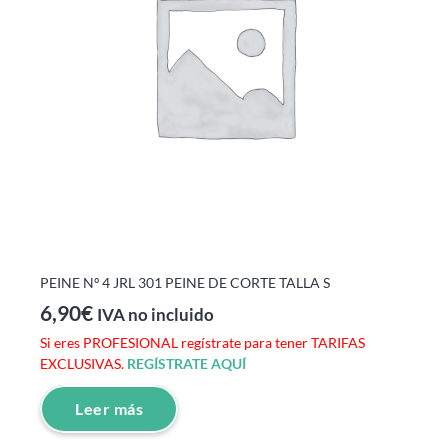
PEINE Nº 4 JRL 301 PEINE DE CORTE TALLA S
6,90
€
IVA no incluido
Si eres PROFESIONAL regístrate para tener TARIFAS
EXCLUSIVAS.
REGÍSTRATE AQUÍ
Leer más