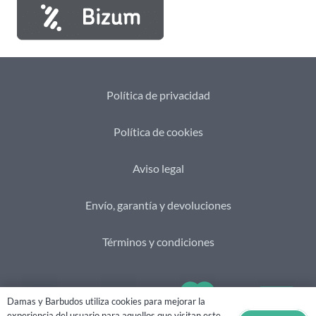
Política de privacidad
Política de cookies
Aviso legal
Envío, garantía y devoluciones
Términos y condiciones
Damas y Barbudos utiliza cookies para mejorar la
experiencia del usuario para aquellos que visitan este