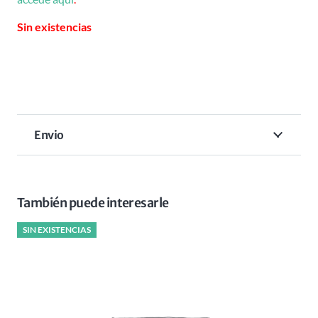
Sin existencias
Envio
También puede interesarle
SIN EXISTENCIAS