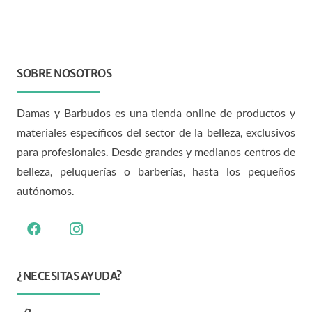
SOBRE NOSOTROS
Damas y Barbudos es una tienda online de productos y
materiales específicos del sector de la belleza, exclusivos
para profesionales. Desde grandes y medianos centros de
belleza, peluquerías o barberías, hasta los pequeños
autónomos.
¿NECESITAS AYUDA?