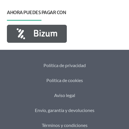
AHORA PUEDES PAGAR CON
Política de privacidad
Política de cookies
Aviso legal
Envío, garantía y devoluciones
Términos y condiciones