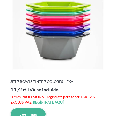
SET 7 BOWLS TINTE 7 COLORES HEXA
11,45
€
IVA no incluido
Si eres PROFESIONAL regístrate para tener TARIFAS
EXCLUSIVAS.
REGÍSTRATE AQUÍ
Leer más