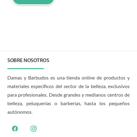
SOBRE NOSOTROS
Damas y Barbudos es una tienda online de productos y
materiales específicos del sector de la belleza, exclusivos
para profesionales. Desde grandes y medianos centros de
belleza, peluquerías o barberías, hasta los pequeños
autónomos.