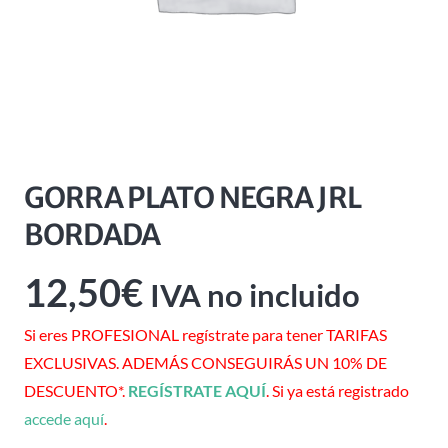
GORRA PLATO NEGRA JRL
BORDADA
12,50
€
IVA no incluido
Si eres PROFESIONAL regístrate para tener TARIFAS
EXCLUSIVAS. ADEMÁS CONSEGUIRÁS UN 10% DE
DESCUENTO*.
REGÍSTRATE AQUÍ
. Si ya está registrado
accede aquí
.