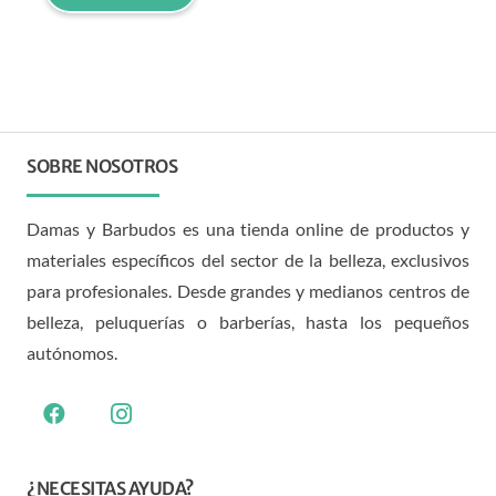
SOBRE NOSOTROS
Damas y Barbudos es una tienda online de productos y
materiales específicos del sector de la belleza, exclusivos
para profesionales. Desde grandes y medianos centros de
belleza, peluquerías o barberías, hasta los pequeños
autónomos.
¿NECESITAS AYUDA?