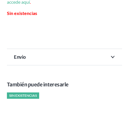
accede aquí
.
Sin existencias
Envio
También puede interesarle
SIN EXISTENCIAS