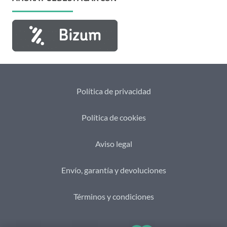
Política de privacidad
Política de cookies
Aviso legal
Envío, garantía y devoluciones
Términos y condiciones