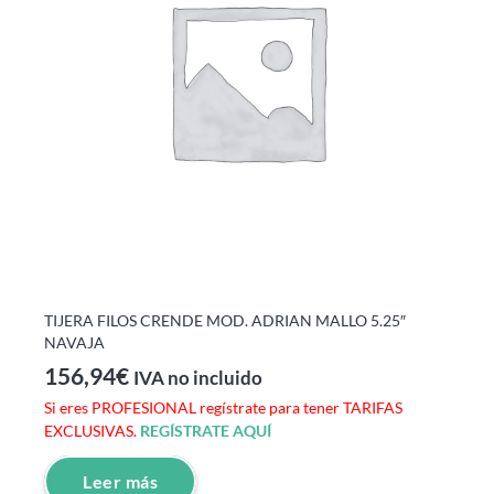
TIJERA FILOS CRENDE MOD. ADRIAN MALLO 5.25″
NAVAJA
156,94
€
IVA no incluido
Si eres PROFESIONAL regístrate para tener TARIFAS
EXCLUSIVAS.
REGÍSTRATE AQUÍ
Leer más