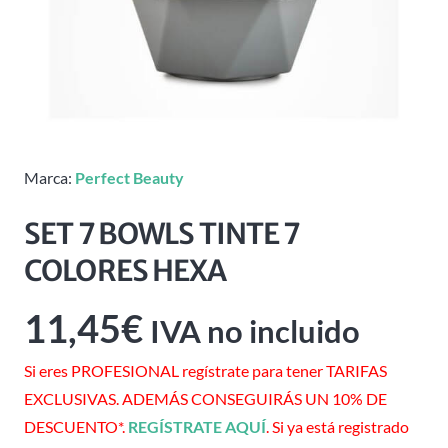
Marca:
Perfect Beauty
SET 7 BOWLS TINTE 7
COLORES HEXA
11,45
€
IVA no incluido
Si eres PROFESIONAL regístrate para tener TARIFAS
EXCLUSIVAS. ADEMÁS CONSEGUIRÁS UN 10% DE
DESCUENTO*.
REGÍSTRATE AQUÍ
. Si ya está registrado