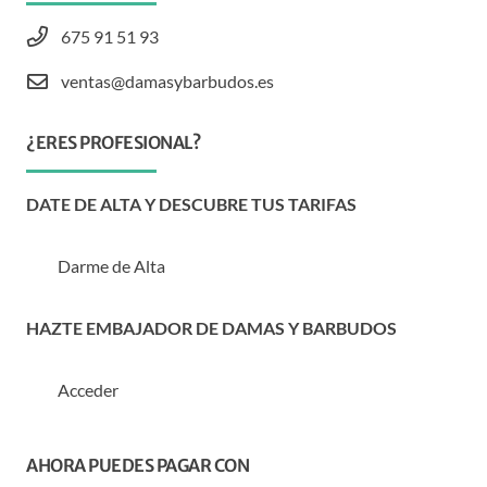
675 91 51 93
ventas@damasybarbudos.es
¿ERES PROFESIONAL?
DATE DE ALTA Y DESCUBRE TUS TARIFAS
Darme de Alta
HAZTE EMBAJADOR DE DAMAS Y BARBUDOS
Acceder
AHORA PUEDES PAGAR CON