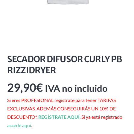
SECADOR DIFUSOR CURLY PB
RIZZIDRYER
29,90
€
IVA no incluido
Si eres PROFESIONAL regístrate para tener TARIFAS
EXCLUSIVAS. ADEMÁS CONSEGUIRÁS UN 10% DE
DESCUENTO*.
REGÍSTRATE AQUÍ
. Si ya está registrado
accede aquí
.