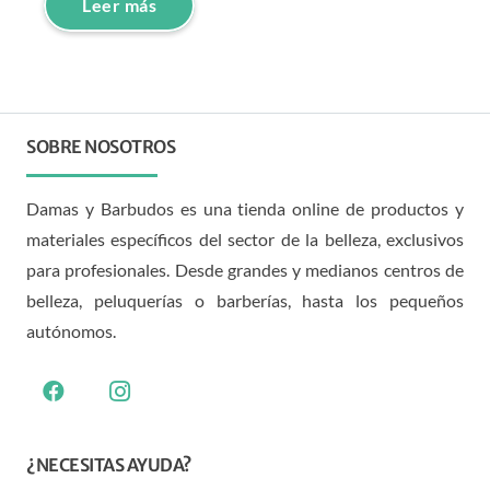
Leer más
SOBRE NOSOTROS
Damas y Barbudos es una tienda online de productos y
materiales específicos del sector de la belleza, exclusivos
para profesionales. Desde grandes y medianos centros de
belleza, peluquerías o barberías, hasta los pequeños
autónomos.
¿NECESITAS AYUDA?