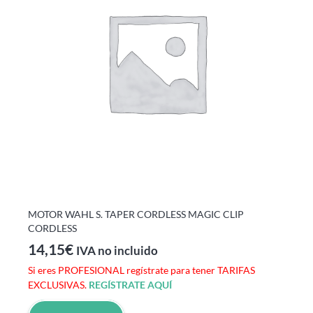
MOTOR WAHL S. TAPER CORDLESS MAGIC CLIP
CORDLESS
14,15
€
IVA no incluido
Si eres PROFESIONAL regístrate para tener TARIFAS
EXCLUSIVAS.
REGÍSTRATE AQUÍ