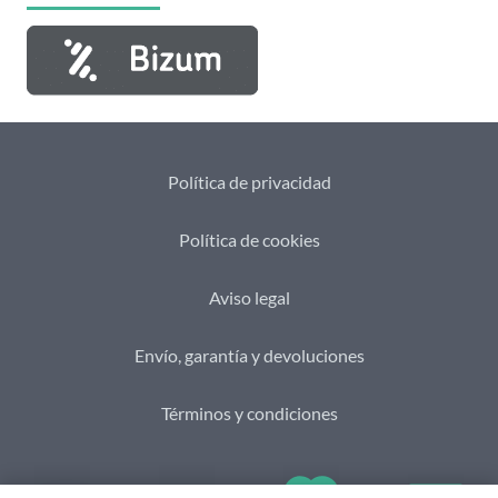
Política de privacidad
Política de cookies
Aviso legal
Envío, garantía y devoluciones
Términos y condiciones