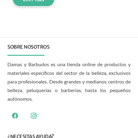
SOBRE NOSOTROS
Damas y Barbudos es una tienda online de productos y
materiales específicos del sector de la belleza, exclusivos
para profesionales. Desde grandes y medianos centros de
belleza, peluquerías o barberías, hasta los pequeños
autónomos.
¿NECESITAS AYUDA?