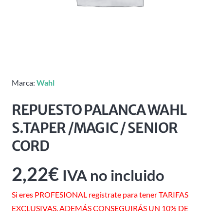
Marca:
Wahl
REPUESTO PALANCA WAHL
S.TAPER /MAGIC / SENIOR
CORD
2,22
€
IVA no incluido
Si eres PROFESIONAL regístrate para tener TARIFAS
EXCLUSIVAS. ADEMÁS CONSEGUIRÁS UN 10% DE