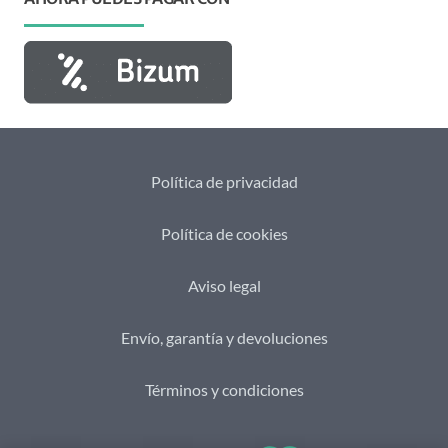
Política de privacidad
Política de cookies
Aviso legal
Envío, garantía y devoluciones
Términos y condiciones