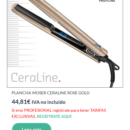
PLANCHA MOSER CERALINE ROSE GOLD
44,81
€
IVA no incluido
Si eres PROFESIONAL regístrate para tener TARIFAS
EXCLUSIVAS.
REGÍSTRATE AQUÍ
Leer más