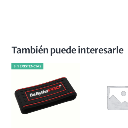
También puede interesarle
SIN EXISTENCIAS