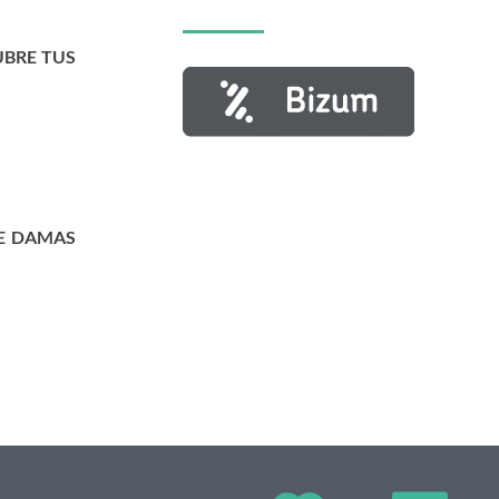
UBRE TUS
E DAMAS