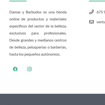
Damas y Barbudos es una tienda
675 
online de productos y materiales
vent
específicos del sector de la belleza,
exclusivos para profesionales.
Desde grandes y medianos centros
de belleza, peluquerías o barberías,
hasta los pequeños autónomos.