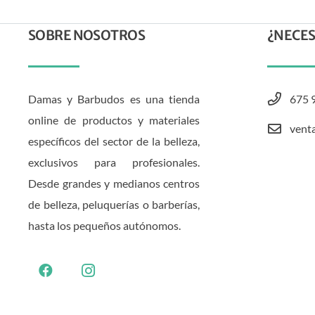
SOBRE NOSOTROS
¿NECES
Damas y Barbudos es una tienda
675 
online de productos y materiales
vent
específicos del sector de la belleza,
exclusivos para profesionales.
Desde grandes y medianos centros
de belleza, peluquerías o barberías,
hasta los pequeños autónomos.