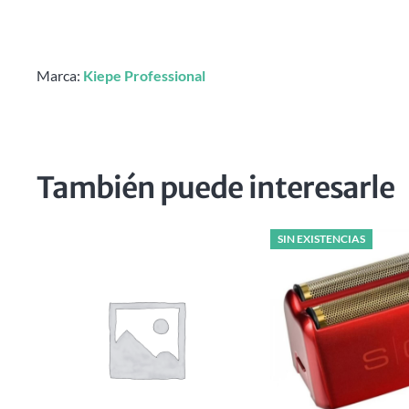
Marca:
Kiepe Professional
También puede interesarle
SIN EXISTENCIAS