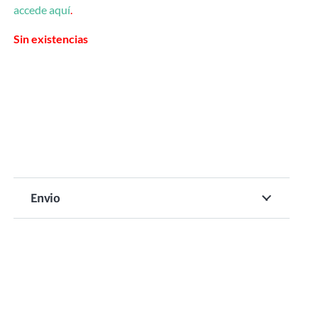
accede aquí
.
Sin existencias
Envio