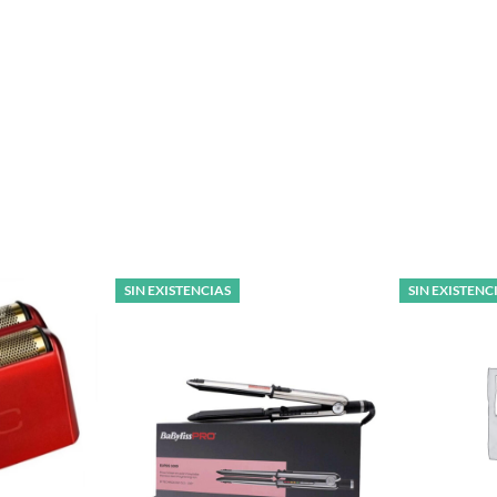
SIN EXISTENCIAS
SIN EXISTENC