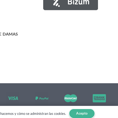
E DAMAS
Acepto
lo hacemos y cómo se administran las cookies.