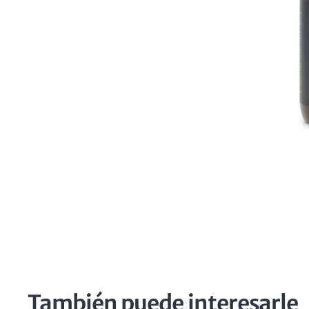
También puede interesarle