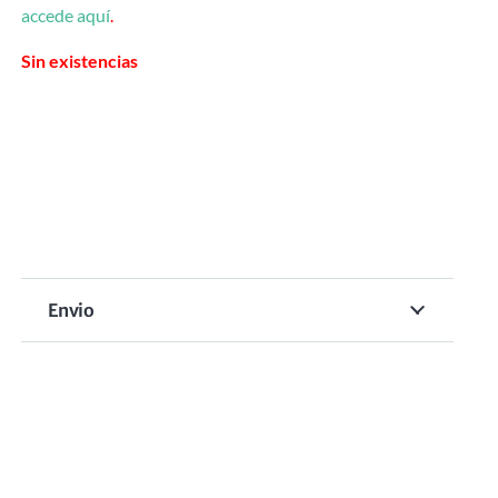
accede aquí
.
Sin existencias
Envio