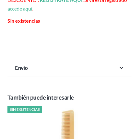
accede aquí
.
Sin existencias
Envio
También puede interesarle
SIN EXISTENCIAS