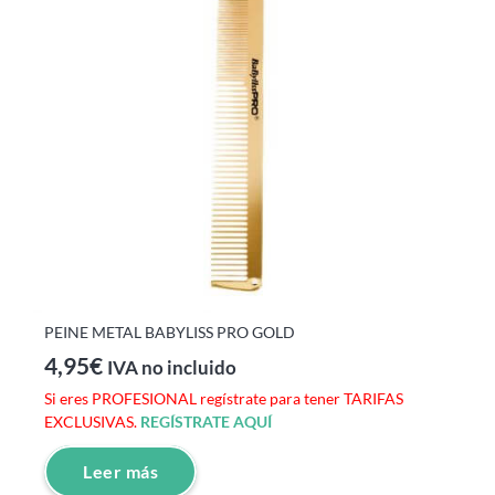
PEINE METAL BABYLISS PRO GOLD
4,95
€
IVA no incluido
Si eres PROFESIONAL regístrate para tener TARIFAS
EXCLUSIVAS.
REGÍSTRATE AQUÍ
Leer más