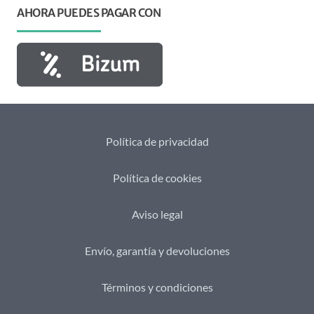
AHORA PUEDES PAGAR CON
Política de privacidad
Política de cookies
Aviso legal
Envío, garantía y devoluciones
Términos y condiciones