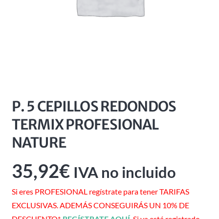
P. 5 CEPILLOS REDONDOS
TERMIX PROFESIONAL
NATURE
35,92
€
IVA no incluido
Si eres PROFESIONAL regístrate para tener TARIFAS
EXCLUSIVAS. ADEMÁS CONSEGUIRÁS UN 10% DE
DESCUENTO*.
REGÍSTRATE AQUÍ
. Si ya está registrado