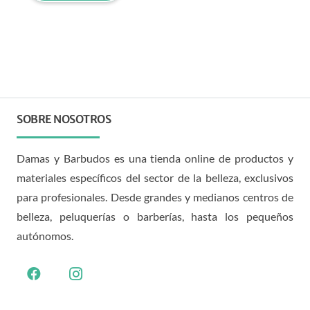
SOBRE NOSOTROS
Damas y Barbudos es una tienda online de productos y
materiales específicos del sector de la belleza, exclusivos
para profesionales. Desde grandes y medianos centros de
belleza, peluquerías o barberías, hasta los pequeños
autónomos.