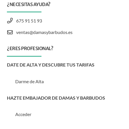
¿NECESITAS AYUDA?
675 91 51 93
ventas@damasybarbudos.es
¿ERES PROFESIONAL?
DATE DE ALTA Y DESCUBRE TUS TARIFAS
Darme de Alta
HAZTE EMBAJADOR DE DAMAS Y BARBUDOS
Acceder