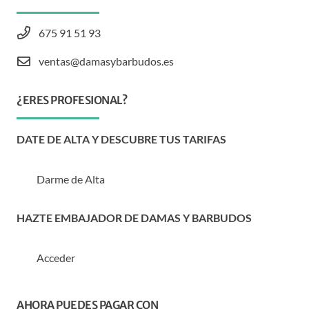
675 91 51 93
ventas@damasybarbudos.es
¿ERES PROFESIONAL?
DATE DE ALTA Y DESCUBRE TUS TARIFAS
Darme de Alta
HAZTE EMBAJADOR DE DAMAS Y BARBUDOS
Acceder
AHORA PUEDES PAGAR CON