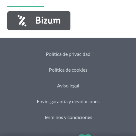
Política de privacidad
Política de cookies
Aviso legal
Envío, garantía y devoluciones
Términos y condiciones