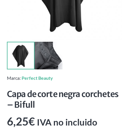
Marca:
Perfect Beauty
Capa de corte negra corchetes
– Bifull
6,25
€
IVA no incluido