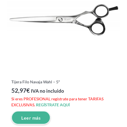
Tijera Filo Navaja Wahl – 5″
52,97
€
IVA no incluido
Si eres PROFESIONAL regístrate para tener TARIFAS
EXCLUSIVAS.
REGÍSTRATE AQUÍ
Leer más