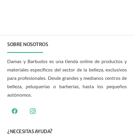
SOBRE NOSOTROS
Damas y Barbudos es una tienda online de productos y
materiales específicos del sector de la belleza, exclusivos
para profesionales. Desde grandes y medianos centros de
belleza, peluquerías o barberías, hasta los pequeños
autónomos.
¿NECESITAS AYUDA?