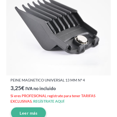
PEINE MAGNETICO UNIVERSAL 13 MM Nº 4
3,25
€
IVA no incluido
Si eres PROFESIONAL regístrate para tener TARIFAS
EXCLUSIVAS.
REGÍSTRATE AQUÍ
Leer más