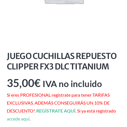
JUEGO CUCHILLAS REPUESTO
CLIPPER FX3 DLC TITANIUM
35,00
€
IVA no incluido
Si eres PROFESIONAL regístrate para tener TARIFAS
EXCLUSIVAS. ADEMÁS CONSEGUIRÁS UN 10% DE
DESCUENTO*.
REGÍSTRATE AQUÍ
. Si ya está registrado
accede aquí
.