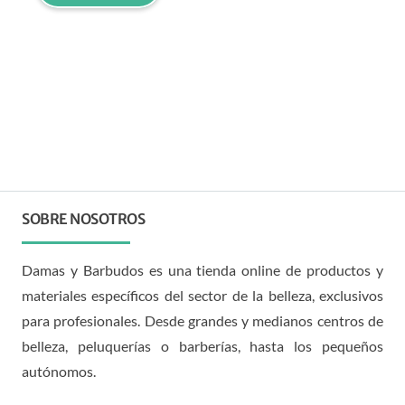
SOBRE NOSOTROS
Damas y Barbudos es una tienda online de productos y
materiales específicos del sector de la belleza, exclusivos
para profesionales. Desde grandes y medianos centros de
belleza, peluquerías o barberías, hasta los pequeños
autónomos.