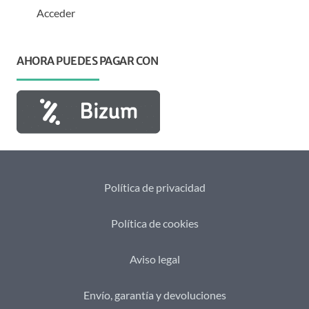
Acceder
AHORA PUEDES PAGAR CON
Política de privacidad
Política de cookies
Aviso legal
Envío, garantía y devoluciones