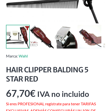
Marca:
Wahl
HAIR CLIPPER BALDING 5
STAR RED
67,70
€
IVA no incluido
Si eres PROFESIONAL regístrate para tener TARIFAS
EXCLUSIVAS. ADEMÁS CONSEGUIRÁS UN 10% DE