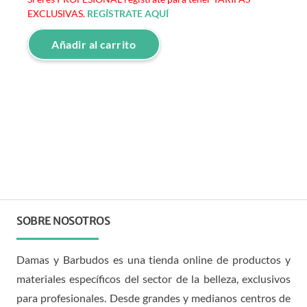
EXCLUSIVAS.
REGÍSTRATE AQUÍ
Añadir al carrito
SOBRE NOSOTROS
Damas y Barbudos es una tienda online de productos y
materiales específicos del sector de la belleza, exclusivos
para profesionales. Desde grandes y medianos centros de