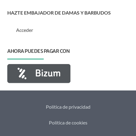
HAZTE EMBAJADOR DE DAMAS Y BARBUDOS
Acceder
AHORA PUEDES PAGAR CON
Política de privacidad
Política de cookies