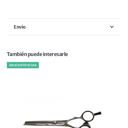
Envio
También puede interesarle
SIN EXISTENCIAS