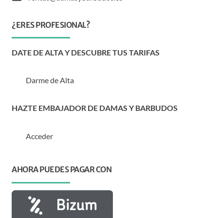
¿ERES PROFESIONAL?
DATE DE ALTA Y DESCUBRE TUS TARIFAS
Darme de Alta
HAZTE EMBAJADOR DE DAMAS Y BARBUDOS
Acceder
AHORA PUEDES PAGAR CON