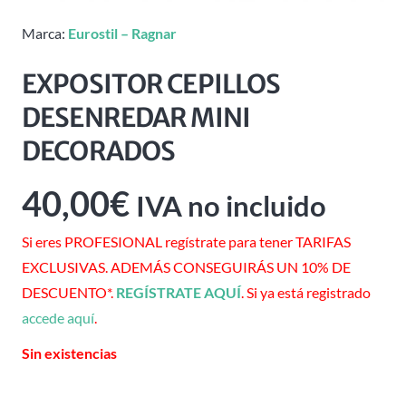
Marca:
Eurostil – Ragnar
EXPOSITOR CEPILLOS
DESENREDAR MINI
DECORADOS
40,00
€
IVA no incluido
Si eres PROFESIONAL regístrate para tener TARIFAS
EXCLUSIVAS. ADEMÁS CONSEGUIRÁS UN 10% DE
DESCUENTO*.
REGÍSTRATE AQUÍ
. Si ya está registrado
accede aquí
.
Sin existencias