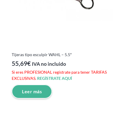
Tijeras tipo esculpir WAHL – 5.5″
55,69
€
IVA no incluido
Si eres PROFESIONAL regístrate para tener TARIFAS
EXCLUSIVAS.
REGÍSTRATE AQUÍ
Leer más