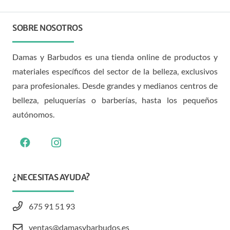
SOBRE NOSOTROS
Damas y Barbudos es una tienda online de productos y
materiales específicos del sector de la belleza, exclusivos
para profesionales. Desde grandes y medianos centros de
belleza, peluquerías o barberías, hasta los pequeños
autónomos.
¿NECESITAS AYUDA?
675 91 51 93
ventas@damasybarbudos.es