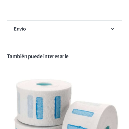
Envio
También puede interesarle