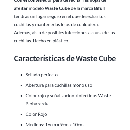
afeitar
modelo
Waste Cube
de la marca
Bifull
tendrás un lugar seguro en el que desechar tus
cuchillas y mantenerlas lejos de cualquiera.
Además, aisla de posibles infecciones a causa de las
cuchillas. Hecho en plástico.
Características de Waste Cube
Sellado perfecto
Abertura para cuchillas mono uso
Color rojo y señalizacion «Infectious Waste
Biohazard»
Color Rojo
Medidas: 16cm x 9cm x 10cm