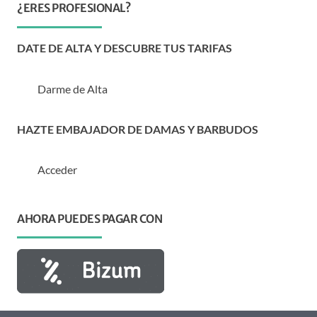
¿ERES PROFESIONAL?
DATE DE ALTA Y DESCUBRE TUS TARIFAS
Darme de Alta
HAZTE EMBAJADOR DE DAMAS Y BARBUDOS
Acceder
AHORA PUEDES PAGAR CON