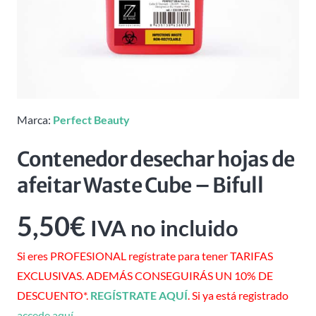
Marca:
Perfect Beauty
Contenedor desechar hojas de
afeitar Waste Cube – Bifull
5,50
€
IVA no incluido
Si eres PROFESIONAL regístrate para tener TARIFAS
EXCLUSIVAS. ADEMÁS CONSEGUIRÁS UN 10% DE
DESCUENTO*.
REGÍSTRATE AQUÍ
. Si ya está registrado
accede aquí
.