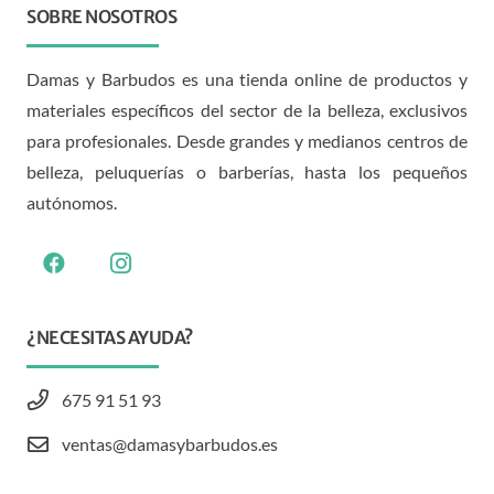
SOBRE NOSOTROS
Damas y Barbudos es una tienda online de productos y
materiales específicos del sector de la belleza, exclusivos
para profesionales. Desde grandes y medianos centros de
belleza, peluquerías o barberías, hasta los pequeños
autónomos.
¿NECESITAS AYUDA?
675 91 51 93
ventas@damasybarbudos.es