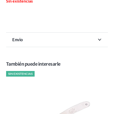
Sin existencias
Envio
También puede interesarle
SIN EXISTENCIAS