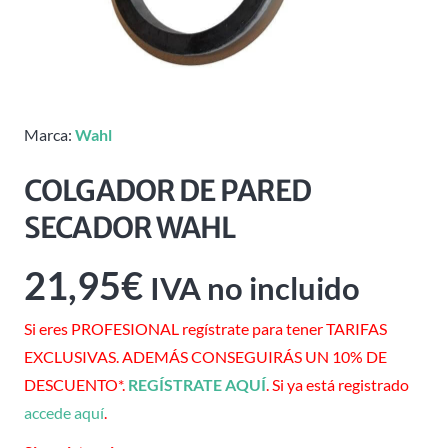
Marca:
Wahl
COLGADOR DE PARED
SECADOR WAHL
21,95
€
IVA no incluido
Si eres PROFESIONAL regístrate para tener TARIFAS
EXCLUSIVAS. ADEMÁS CONSEGUIRÁS UN 10% DE
DESCUENTO*.
REGÍSTRATE AQUÍ
. Si ya está registrado
accede aquí
.