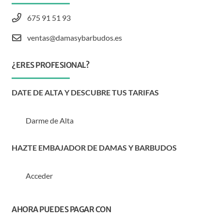
675 91 51 93
ventas@damasybarbudos.es
¿ERES PROFESIONAL?
DATE DE ALTA Y DESCUBRE TUS TARIFAS
Darme de Alta
HAZTE EMBAJADOR DE DAMAS Y BARBUDOS
Acceder
AHORA PUEDES PAGAR CON