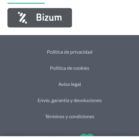
Política de privacidad
Política de cookies
Aviso legal
Envío, garantía y devoluciones
Términos y condiciones