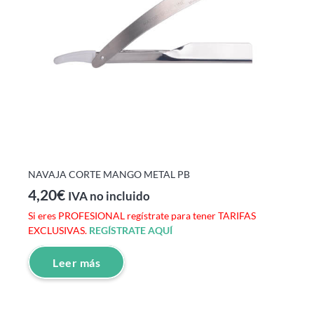
NAVAJA CORTE MANGO METAL PB
4,20
€
IVA no incluido
Si eres PROFESIONAL regístrate para tener TARIFAS
EXCLUSIVAS.
REGÍSTRATE AQUÍ
Leer más