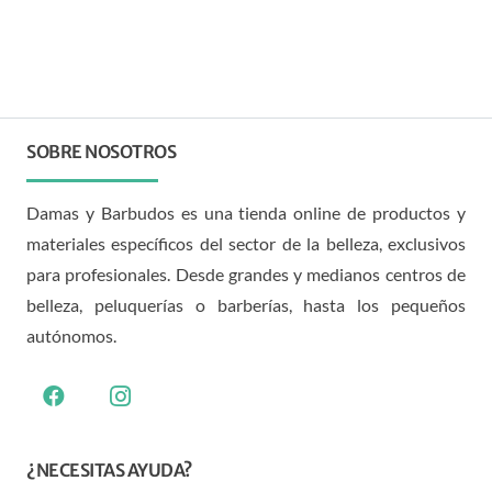
SOBRE NOSOTROS
Damas y Barbudos es una tienda online de productos y
materiales específicos del sector de la belleza, exclusivos
para profesionales. Desde grandes y medianos centros de
belleza, peluquerías o barberías, hasta los pequeños
autónomos.
¿NECESITAS AYUDA?