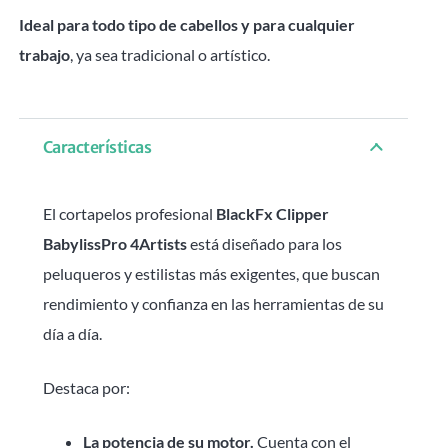
Ideal para todo tipo de cabellos y para cualquier
trabajo
, ya sea tradicional o artístico.
Características
El cortapelos profesional
BlackFx Clipper
BabylissPro 4Artists
está diseñado para los
peluqueros y estilistas más exigentes, que buscan
rendimiento y confianza en las herramientas de su
día a día.
Destaca por:
La potencia de su motor.
Cuenta con el