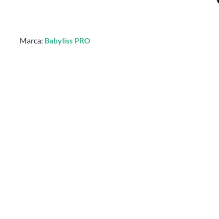
Marca:
Babyliss PRO