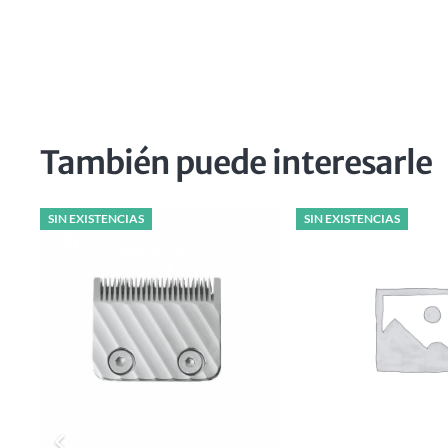
También puede interesarle
SIN EXISTENCIAS
SIN EXISTENCIAS