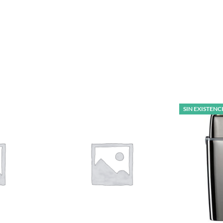
SIN EXISTENC