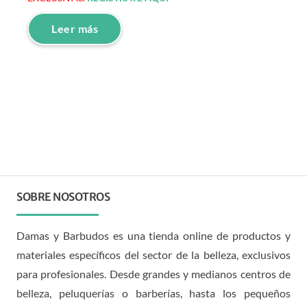
Leer más
SOBRE NOSOTROS
Damas y Barbudos es una tienda online de productos y
materiales específicos del sector de la belleza, exclusivos
para profesionales. Desde grandes y medianos centros de
belleza, peluquerías o barberías, hasta los pequeños