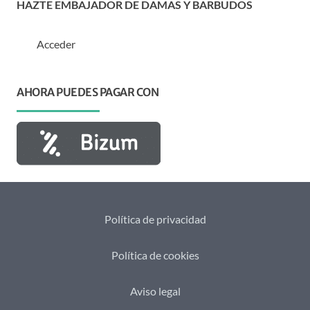
HAZTE EMBAJADOR DE DAMAS Y BARBUDOS
Acceder
AHORA PUEDES PAGAR CON
Política de privacidad
Política de cookies
Aviso legal