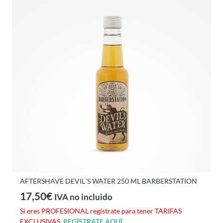
AFTERSHAVE DEVIL´S WATER 250 ML BARBERSTATION
17,50
€
IVA no incluido
Si eres PROFESIONAL regístrate para tener TARIFAS
EXCLUSIVAS.
REGÍSTRATE AQUÍ