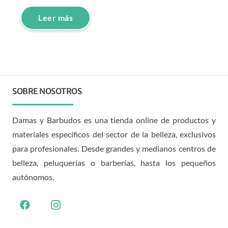
Leer más
SOBRE NOSOTROS
Damas y Barbudos es una tienda online de productos y
materiales específicos del sector de la belleza, exclusivos
para profesionales. Desde grandes y medianos centros de
belleza, peluquerías o barberías, hasta los pequeños
autónomos.