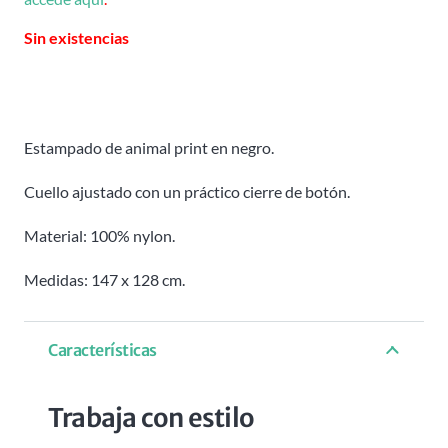
Sin existencias
Estampado de animal print en negro.
Cuello ajustado con un práctico cierre de botón.
Material: 100% nylon.
Medidas: 147 x 128 cm.
Características
Trabaja con estilo