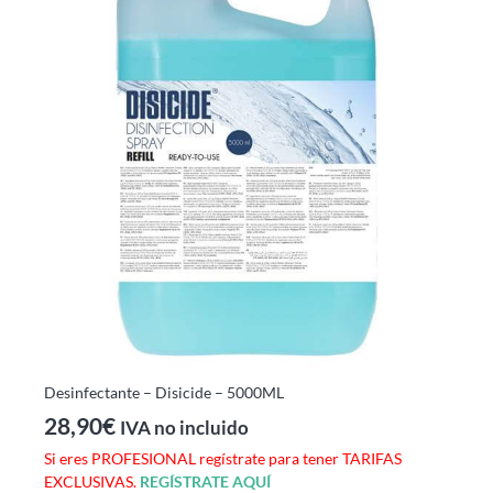
Desinfectante – Disicide – 5000ML
28,90
€
IVA no incluido
Si eres PROFESIONAL regístrate para tener TARIFAS
EXCLUSIVAS.
REGÍSTRATE AQUÍ