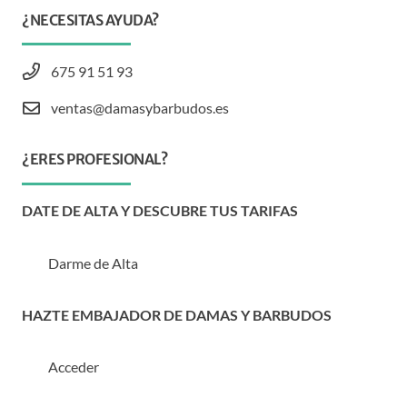
¿NECESITAS AYUDA?
675 91 51 93
ventas@damasybarbudos.es
¿ERES PROFESIONAL?
DATE DE ALTA Y DESCUBRE TUS TARIFAS
Darme de Alta
HAZTE EMBAJADOR DE DAMAS Y BARBUDOS
Acceder