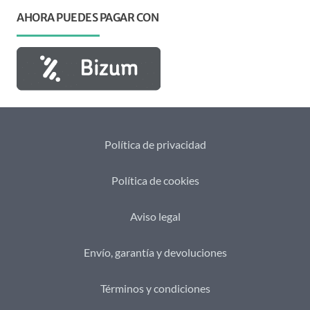
AHORA PUEDES PAGAR CON
Política de privacidad
Política de cookies
Aviso legal
Envío, garantía y devoluciones
Términos y condiciones