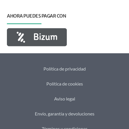
AHORA PUEDES PAGAR CON
Política de privacidad
Política de cookies
Aviso legal
Envío, garantía y devoluciones
Términos y condiciones