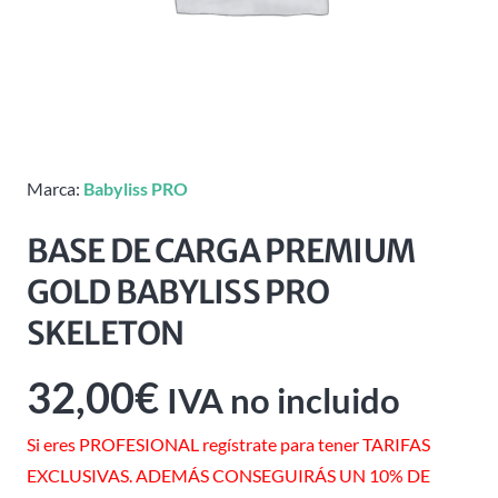
Marca:
Babyliss PRO
BASE DE CARGA PREMIUM
GOLD BABYLISS PRO
SKELETON
32,00
€
IVA no incluido
Si eres PROFESIONAL regístrate para tener TARIFAS
EXCLUSIVAS. ADEMÁS CONSEGUIRÁS UN 10% DE