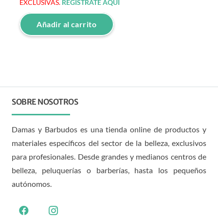
EXCLUSIVAS.
REGÍSTRATE AQUÍ
Añadir al carrito
SOBRE NOSOTROS
Damas y Barbudos es una tienda online de productos y
materiales específicos del sector de la belleza, exclusivos
para profesionales. Desde grandes y medianos centros de
belleza, peluquerías o barberías, hasta los pequeños
autónomos.