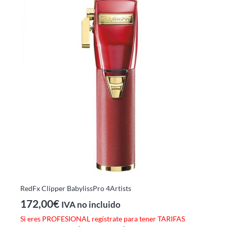
RedFx Clipper BabylissPro 4Artists
172,00
€
IVA no incluido
Si eres PROFESIONAL regístrate para tener TARIFAS