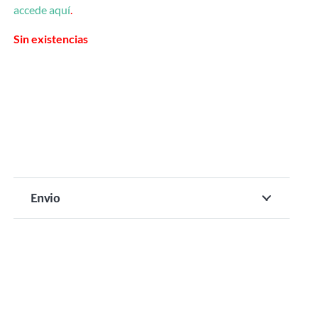
accede aquí
.
Sin existencias
Envio