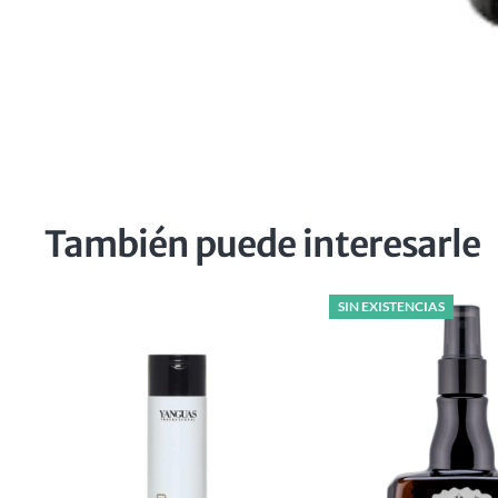
También puede interesarle
SIN EXISTENCIAS