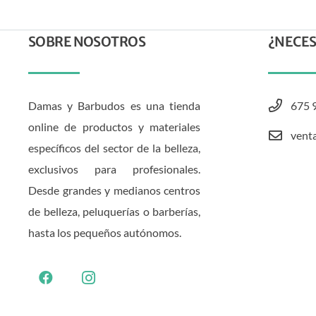
SOBRE NOSOTROS
¿NECES
Damas y Barbudos es una tienda
675 
online de productos y materiales
vent
específicos del sector de la belleza,
exclusivos para profesionales.
Desde grandes y medianos centros
de belleza, peluquerías o barberías,
hasta los pequeños autónomos.