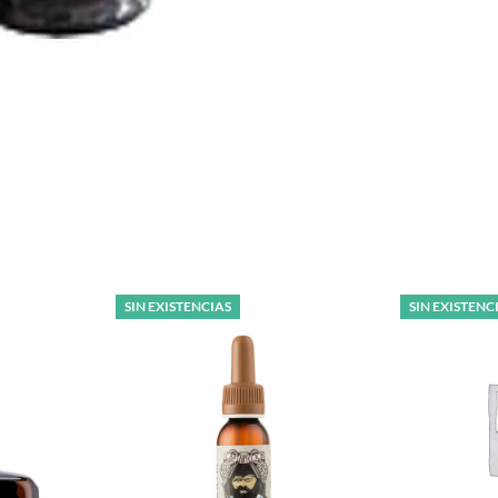
SIN EXISTENCIAS
SIN EXISTENC