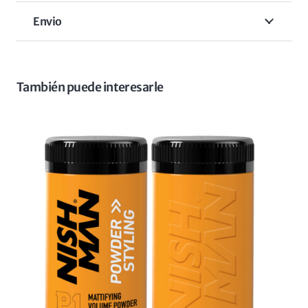
Envio
También puede interesarle