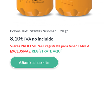
Polvos Texturizantes Nishman – 20 gr
8,10
€
IVA no incluido
Si eres PROFESIONAL regístrate para tener TARIFAS
EXCLUSIVAS.
REGÍSTRATE AQUÍ
Añadir al carrito