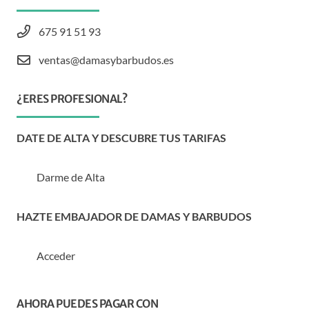
675 91 51 93
ventas@damasybarbudos.es
¿ERES PROFESIONAL?
DATE DE ALTA Y DESCUBRE TUS TARIFAS
Darme de Alta
HAZTE EMBAJADOR DE DAMAS Y BARBUDOS
Acceder
AHORA PUEDES PAGAR CON