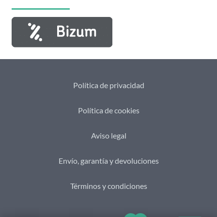
Política de privacidad
Política de cookies
Aviso legal
Envío, garantía y devoluciones
Términos y condiciones