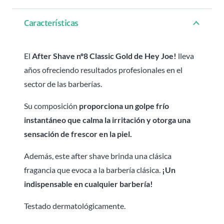
Características
El
After Shave nº8 Classic Gold de Hey Joe!
lleva
años ofreciendo resultados profesionales en el
sector de las barberías.
Su composición
proporciona un golpe frío
instantáneo que calma la irritación y otorga una
sensación de frescor en la piel.
Además, este after shave brinda una clásica
fragancia que evoca a la barbería clásica.
¡Un
indispensable en cualquier barbería!
Testado dermatológicamente.