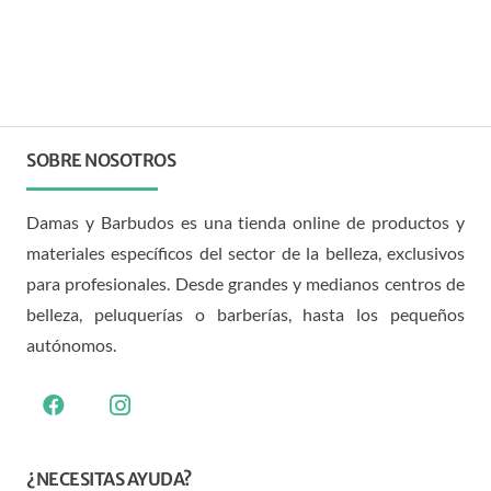
SOBRE NOSOTROS
Damas y Barbudos es una tienda online de productos y
materiales específicos del sector de la belleza, exclusivos
para profesionales. Desde grandes y medianos centros de
belleza, peluquerías o barberías, hasta los pequeños
autónomos.
¿NECESITAS AYUDA?