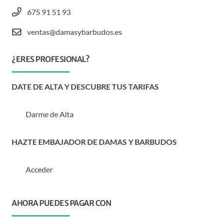
675 91 51 93
ventas@damasybarbudos.es
¿ERES PROFESIONAL?
DATE DE ALTA Y DESCUBRE TUS TARIFAS
Darme de Alta
HAZTE EMBAJADOR DE DAMAS Y BARBUDOS
Acceder
AHORA PUEDES PAGAR CON