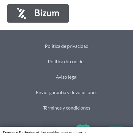
Política de privacidad
Política de cookies
Aviso legal
Envío, garantía y devoluciones
Términos y condiciones
Damas y Barbudos utiliza cookies para mejorar la