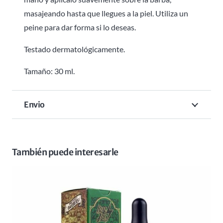
masajeando hasta que llegues a la piel. Utiliza un
peine para dar forma si lo deseas.
Testado dermatológicamente.
Tamaño: 30 ml.
Envio
También puede interesarle