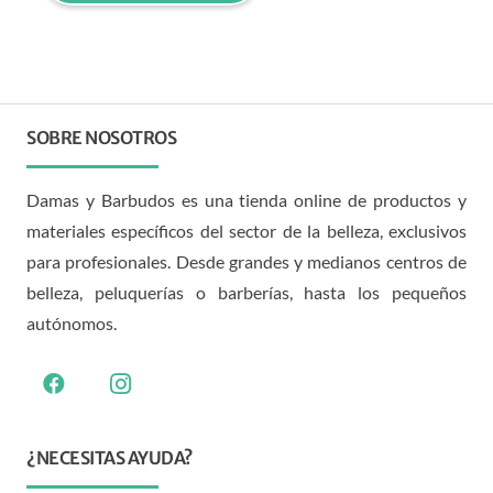
SOBRE NOSOTROS
Damas y Barbudos es una tienda online de productos y
materiales específicos del sector de la belleza, exclusivos
para profesionales. Desde grandes y medianos centros de
belleza, peluquerías o barberías, hasta los pequeños
autónomos.
¿NECESITAS AYUDA?