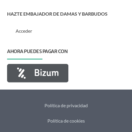
HAZTE EMBAJADOR DE DAMAS Y BARBUDOS
Acceder
AHORA PUEDES PAGAR CON
Política de privacidad
Política de cookies