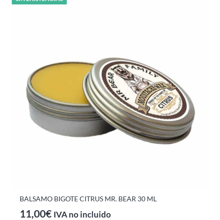
BALSAMO BIGOTE CITRUS MR. BEAR 30 ML
11,00
€
IVA no incluido