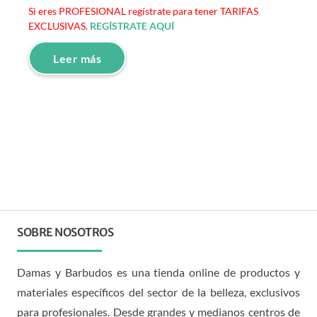
Si eres PROFESIONAL regístrate para tener TARIFAS
EXCLUSIVAS.
REGÍSTRATE AQUÍ
Leer más
SOBRE NOSOTROS
Damas y Barbudos es una tienda online de productos y
materiales específicos del sector de la belleza, exclusivos
para profesionales. Desde grandes y medianos centros de