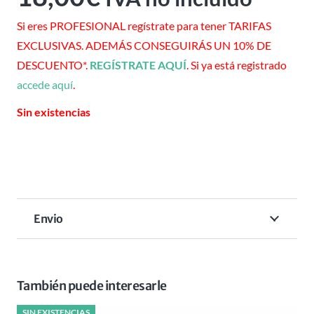
Si eres PROFESIONAL regístrate para tener TARIFAS
EXCLUSIVAS. ADEMÁS CONSEGUIRÁS UN 10% DE
DESCUENTO*.
REGÍSTRATE AQUÍ
. Si ya está registrado
accede aquí
.
Sin existencias
Envio
También puede interesarle
SIN EXISTENCIAS