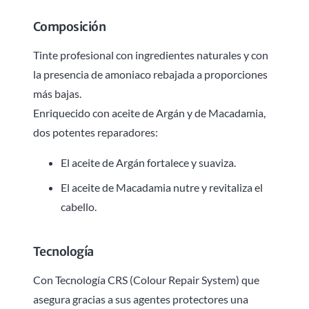
Composición
Tinte profesional con ingredientes naturales y con
la presencia de amoniaco rebajada a proporciones
más bajas.
Enriquecido con aceite de Argán y de Macadamia,
dos potentes reparadores:
El aceite de Argán fortalece y suaviza.
El aceite de Macadamia nutre y revitaliza el
cabello.
Tecnología
Con Tecnología CRS (Colour Repair System) que
asegura gracias a sus agentes protectores una