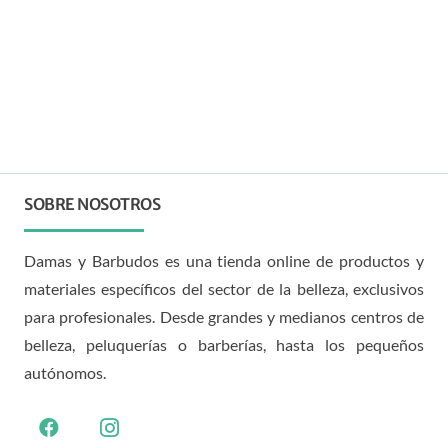
SOBRE NOSOTROS
Damas y Barbudos es una tienda online de productos y
materiales específicos del sector de la belleza, exclusivos
para profesionales. Desde grandes y medianos centros de
belleza, peluquerías o barberías, hasta los pequeños
autónomos.