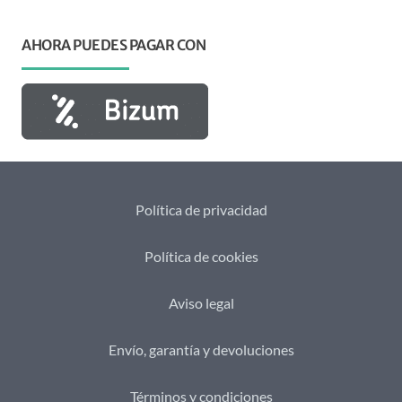
AHORA PUEDES PAGAR CON
Política de privacidad
Política de cookies
Aviso legal
Envío, garantía y devoluciones
Términos y condiciones