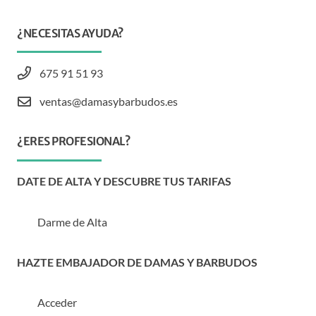
¿NECESITAS AYUDA?
675 91 51 93
ventas@damasybarbudos.es
¿ERES PROFESIONAL?
DATE DE ALTA Y DESCUBRE TUS TARIFAS
Darme de Alta
HAZTE EMBAJADOR DE DAMAS Y BARBUDOS
Acceder