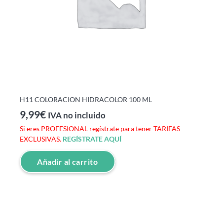
H11 COLORACION HIDRACOLOR 100 ML
9,99
€
IVA no incluido
Si eres PROFESIONAL regístrate para tener TARIFAS
EXCLUSIVAS.
REGÍSTRATE AQUÍ
Añadir al carrito