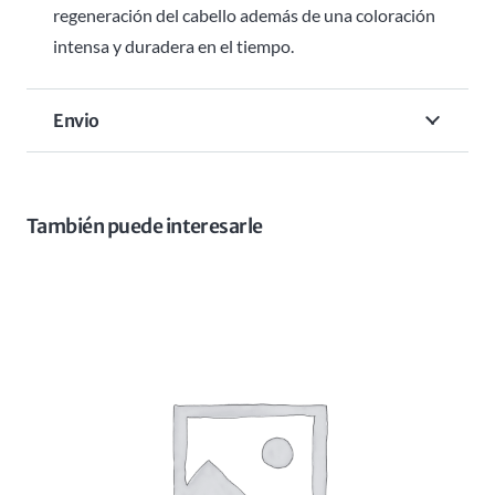
regeneración del cabello además de una coloración
intensa y duradera en el tiempo.
Envio
También puede interesarle