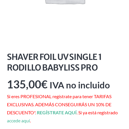
SHAVER FOIL UV SINGLE 1
RODILLO BABYLISS PRO
135,00
€
IVA no incluido
Si eres PROFESIONAL regístrate para tener TARIFAS
EXCLUSIVAS. ADEMÁS CONSEGUIRÁS UN 10% DE
DESCUENTO*.
REGÍSTRATE AQUÍ
. Si ya está registrado
accede aquí
.