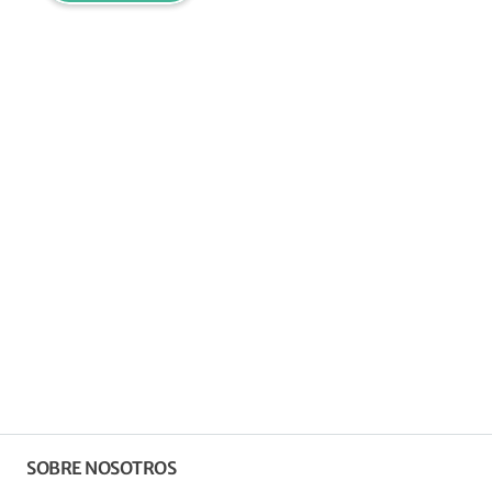
SOBRE NOSOTROS