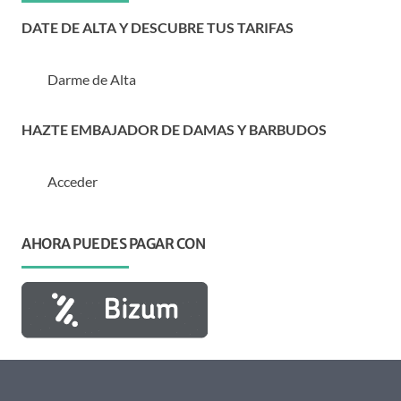
DATE DE ALTA Y DESCUBRE TUS TARIFAS
Darme de Alta
HAZTE EMBAJADOR DE DAMAS Y BARBUDOS
Acceder
AHORA PUEDES PAGAR CON