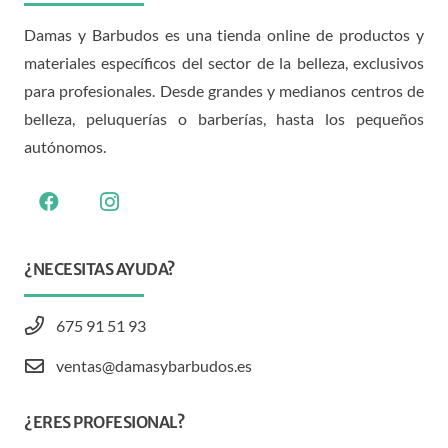
Damas y Barbudos es una tienda online de productos y
materiales específicos del sector de la belleza, exclusivos
para profesionales. Desde grandes y medianos centros de
belleza, peluquerías o barberías, hasta los pequeños
autónomos.
¿NECESITAS AYUDA?
675 91 51 93
ventas@damasybarbudos.es
¿ERES PROFESIONAL?