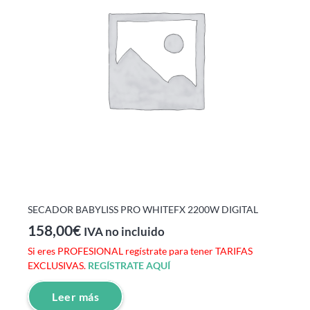
SECADOR BABYLISS PRO WHITEFX 2200W DIGITAL
158,00
€
IVA no incluido
Si eres PROFESIONAL regístrate para tener TARIFAS
EXCLUSIVAS.
REGÍSTRATE AQUÍ
Leer más