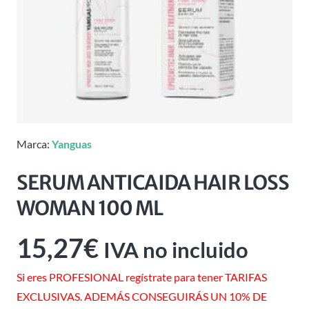
Marca:
Yanguas
SERUM ANTICAIDA HAIR LOSS
WOMAN 100 ML
15,27
€
IVA no incluido
Si eres PROFESIONAL regístrate para tener TARIFAS
EXCLUSIVAS. ADEMÁS CONSEGUIRÁS UN 10% DE