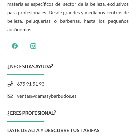
materiales específicos del sector de la belleza, exclusivos
para profesionales. Desde grandes y medianos centros de
belleza, peluquerías o barberías, hasta los pequeños
autónomos.
¿NECESITAS AYUDA?
675 91 51 93
ventas@damasybarbudos.es
¿ERES PROFESIONAL?
DATE DE ALTA Y DESCUBRE TUS TARIFAS