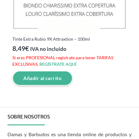
Tinte Extra Rubio 9X Attraxtion – 100ml
8,49
€
IVA no incluido
Si eres PROFESIONAL regístrate para tener TARIFAS
EXCLUSIVAS.
REGÍSTRATE AQUÍ
Añadir al carrito
SOBRE NOSOTROS
Damas y Barbudos es una tienda online de productos y