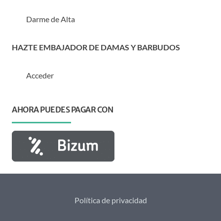
Darme de Alta
HAZTE EMBAJADOR DE DAMAS Y BARBUDOS
Acceder
AHORA PUEDES PAGAR CON
Política de privacidad