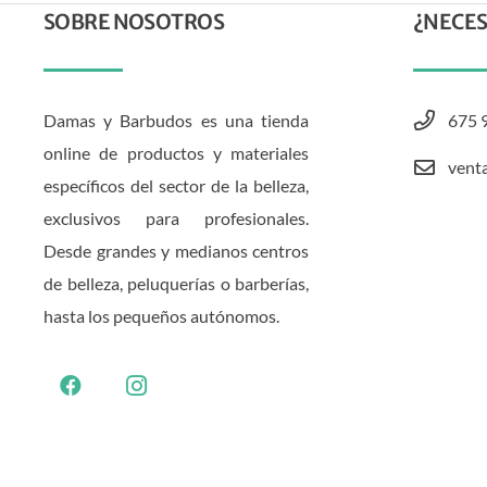
SOBRE NOSOTROS
¿NECES
Damas y Barbudos es una tienda
675 
online de productos y materiales
vent
específicos del sector de la belleza,
exclusivos para profesionales.
Desde grandes y medianos centros
de belleza, peluquerías o barberías,
hasta los pequeños autónomos.