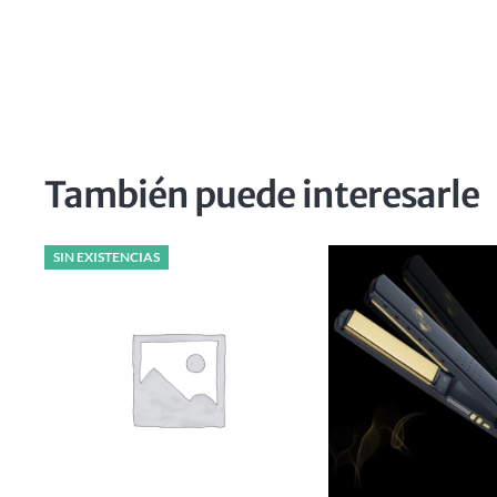
También puede interesarle
SIN EXISTENCIAS