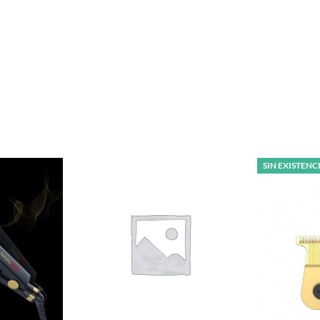
SIN EXISTENC