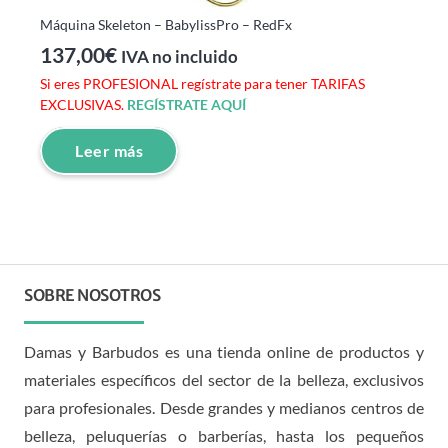
Máquina Skeleton – BabylissPro – RedFx
137,00
€
IVA no incluido
Si eres PROFESIONAL regístrate para tener TARIFAS
EXCLUSIVAS.
REGÍSTRATE AQUÍ
Leer más
SOBRE NOSOTROS
Damas y Barbudos es una tienda online de productos y
materiales específicos del sector de la belleza, exclusivos
para profesionales. Desde grandes y medianos centros de
belleza, peluquerías o barberías, hasta los pequeños