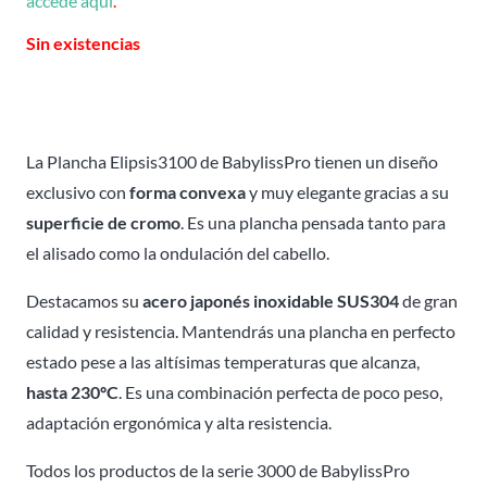
accede aquí
.
Sin existencias
La Plancha Elipsis3100 de BabylissPro tienen un diseño
exclusivo con
forma convexa
y muy elegante gracias a su
superficie de cromo
. Es una plancha pensada tanto para
el alisado como la ondulación del cabello.
Destacamos su
acero japonés inoxidable SUS304
de gran
calidad y resistencia. Mantendrás una plancha en perfecto
estado pese a las altísimas temperaturas que alcanza,
hasta 230ºC
. Es una combinación perfecta de poco peso,
adaptación ergonómica y alta resistencia.
Todos los productos de la serie 3000 de BabylissPro