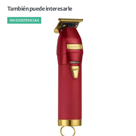
También puede interesarle
SIN EXISTENCIAS