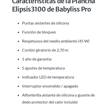
Características de la Plancha
Elipsis3100 de Babyliss Pro
Puntas aislantes de silicona
Función de bloqueo
Respetuoso del medio ambiente (45 W)
Cordón giratorio de 2,70 m
1 año de garantía
5 ajustes de temperatura
Indicador LED de temperatura
Interruptor encendido / apagado
Alfombrilla aislante de silicona y guante de
dedo protector del calor incluido