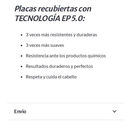
Placas recubiertas con
TECNOLOGÍA EP 5.0:
3 veces más resistentes y duraderas
3 veces más suaves
Resistencia ante los productos químicos
Resultados duraderos y perfectos
Respeta y cuida el cabello
Envio