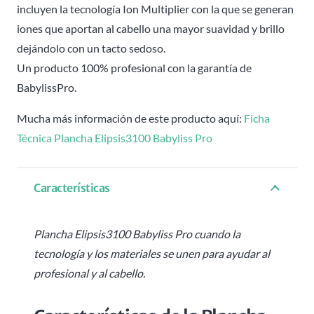
incluyen la tecnología Ion Multiplier con la que se generan
iones que aportan al cabello una mayor suavidad y brillo
dejándolo con un tacto sedoso.
Un producto 100% profesional con la garantía de
BabylissPro.
Mucha más información de este producto aquí:
Ficha
Técnica Plancha Elipsis3100 Babyliss Pro
Características
Plancha Elipsis3100 Babyliss Pro cuando la
tecnología y los materiales se unen para ayudar al
profesional y al cabello.