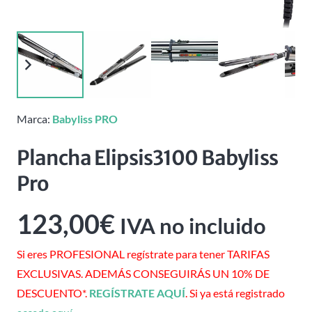
Marca:
Babyliss PRO
Plancha Elipsis3100 Babyliss
Pro
123,00
€
IVA no incluido
Si eres PROFESIONAL regístrate para tener TARIFAS
EXCLUSIVAS. ADEMÁS CONSEGUIRÁS UN 10% DE
DESCUENTO*.
REGÍSTRATE AQUÍ
. Si ya está registrado