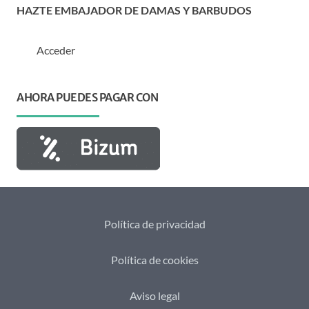
HAZTE EMBAJADOR DE DAMAS Y BARBUDOS
Acceder
AHORA PUEDES PAGAR CON
Política de privacidad
Política de cookies
Aviso legal