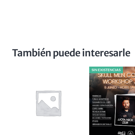
También puede interesarle
SIN EXISTENCIAS