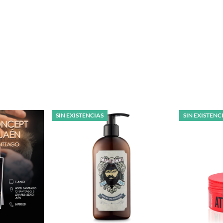
SIN EXISTENCIAS
SIN EXISTENC