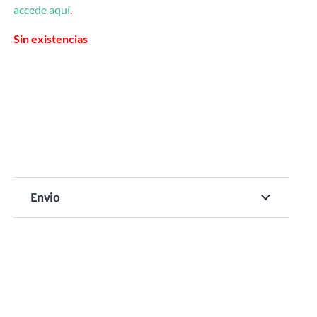
accede aquí
.
Sin existencias
Envio