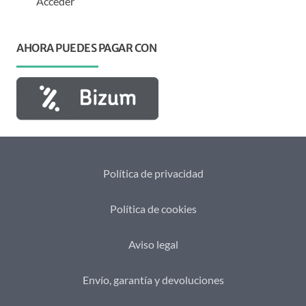
Acceder
AHORA PUEDES PAGAR CON
Política de privacidad
Política de cookies
Aviso legal
Envío, garantía y devoluciones