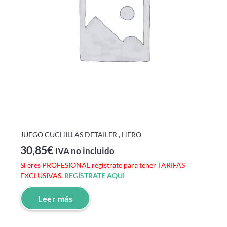
JUEGO CUCHILLAS DETAILER , HERO
30,85
€
IVA no incluido
Si eres PROFESIONAL regístrate para tener TARIFAS
EXCLUSIVAS.
REGÍSTRATE AQUÍ
Leer más