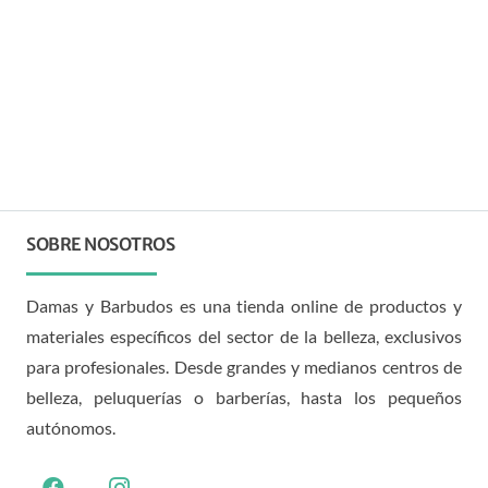
SOBRE NOSOTROS
Damas y Barbudos es una tienda online de productos y
materiales específicos del sector de la belleza, exclusivos
para profesionales. Desde grandes y medianos centros de
belleza, peluquerías o barberías, hasta los pequeños
autónomos.