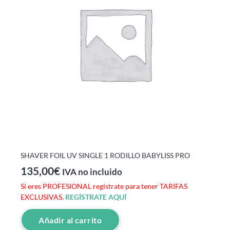
SHAVER FOIL UV SINGLE 1 RODILLO BABYLISS PRO
135,00
€
IVA no incluido
Si eres PROFESIONAL regístrate para tener TARIFAS
EXCLUSIVAS.
REGÍSTRATE AQUÍ
Añadir al carrito