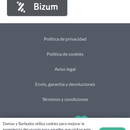
Política de privacidad
Política de cookies
Aviso legal
Envío, garantía y devoluciones
Términos y condiciones
Damas y Barbudos utiliza cookies para mejorar la
experiencia del usuario para aquellos que visitan este