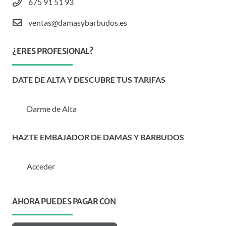
675 91 51 93
ventas@damasybarbudos.es
¿ERES PROFESIONAL?
DATE DE ALTA Y DESCUBRE TUS TARIFAS
Darme de Alta
HAZTE EMBAJADOR DE DAMAS Y BARBUDOS
Acceder
AHORA PUEDES PAGAR CON