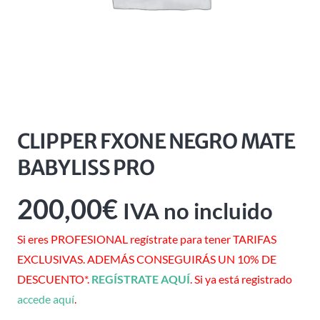
CLIPPER FXONE NEGRO MATE
BABYLISS PRO
200,00
€
IVA no incluido
Si eres PROFESIONAL regístrate para tener TARIFAS
EXCLUSIVAS. ADEMÁS CONSEGUIRÁS UN 10% DE
DESCUENTO*.
REGÍSTRATE AQUÍ
. Si ya está registrado
accede aquí
.