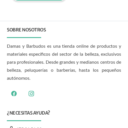
SOBRE NOSOTROS
Damas y Barbudos es una tienda online de productos y
materiales específicos del sector de la belleza, exclusivos
para profesionales. Desde grandes y medianos centros de
belleza, peluquerías o barberías, hasta los pequeños
autónomos.
¿NECESITAS AYUDA?