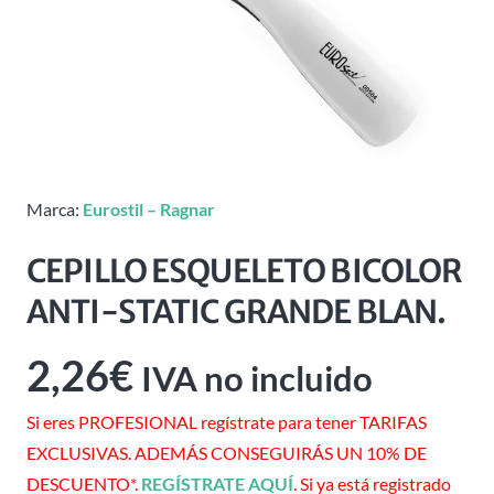
Marca:
Eurostil – Ragnar
CEPILLO ESQUELETO BICOLOR
ANTI-STATIC GRANDE BLAN.
2,26
€
IVA no incluido
Si eres PROFESIONAL regístrate para tener TARIFAS
EXCLUSIVAS. ADEMÁS CONSEGUIRÁS UN 10% DE
DESCUENTO*.
REGÍSTRATE AQUÍ
. Si ya está registrado