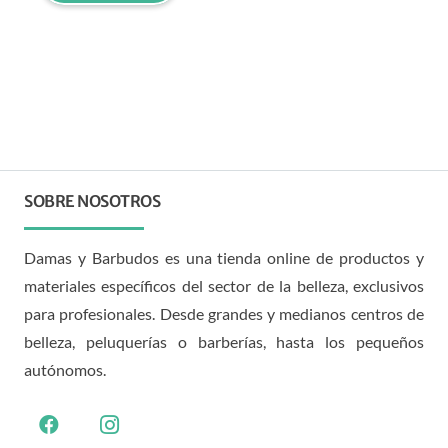
SOBRE NOSOTROS
Damas y Barbudos es una tienda online de productos y
materiales específicos del sector de la belleza, exclusivos
para profesionales. Desde grandes y medianos centros de
belleza, peluquerías o barberías, hasta los pequeños
autónomos.