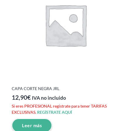
CAPA CORTE NEGRA JRL
12,90
€
IVA no incluido
Si eres PROFESIONAL regístrate para tener TARIFAS
EXCLUSIVAS.
REGÍSTRATE AQUÍ
Leer más