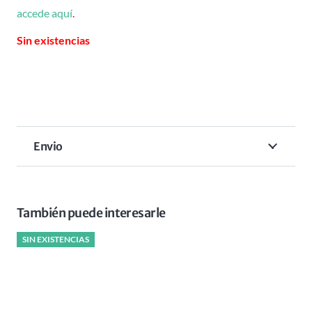
accede aquí
.
Sin existencias
Envio
También puede interesarle
SIN EXISTENCIAS