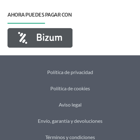
AHORA PUEDES PAGAR CON
Política de privacidad
Política de cookies
Aviso legal
Envío, garantía y devoluciones
Términos y condiciones