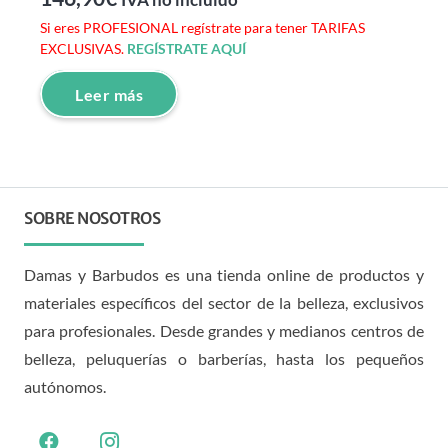
IVA no incluido
Si eres PROFESIONAL regístrate para tener TARIFAS
EXCLUSIVAS.
REGÍSTRATE AQUÍ
Leer más
SOBRE NOSOTROS
Damas y Barbudos es una tienda online de productos y
materiales específicos del sector de la belleza, exclusivos
para profesionales. Desde grandes y medianos centros de
belleza, peluquerías o barberías, hasta los pequeños
autónomos.