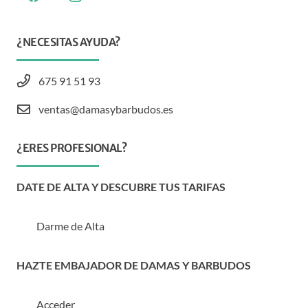
¿NECESITAS AYUDA?
675 91 51 93
ventas@damasybarbudos.es
¿ERES PROFESIONAL?
DATE DE ALTA Y DESCUBRE TUS TARIFAS
Darme de Alta
HAZTE EMBAJADOR DE DAMAS Y BARBUDOS
Acceder