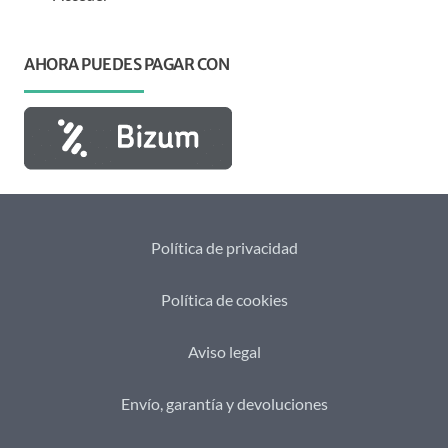
AHORA PUEDES PAGAR CON
Política de privacidad
Política de cookies
Aviso legal
Envío, garantía y devoluciones