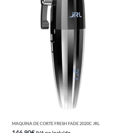
MAQUINA DE CORTE FRESH FADE 2020C JRL
146,90
€