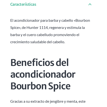
Características
El acondicionador para barba y cabello «Bourbon
Spice», de Hunter 1114, regenera y estimula la
barba y el cuero cabelludo promoviendo el
crecimiento saludable del cabello.
Beneficios del
acondicionador
Bourbon Spice
Gracias a su extracto de jengibre y menta, este