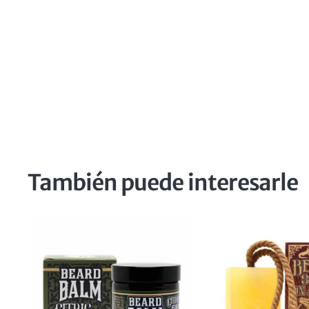
También puede interesarle