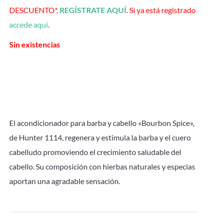
DESCUENTO*.
REGÍSTRATE AQUÍ
. Si ya está registrado
accede aquí
.
Sin existencias
El acondicionador para barba y cabello «Bourbon Spice»,
de Hunter 1114, regenera y estimula la barba y el cuero
cabelludo promoviendo el crecimiento saludable del
cabello. Su composición con hierbas naturales y especias
aportan una agradable sensación.