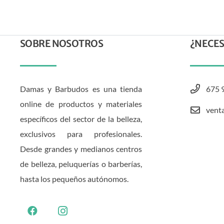
SOBRE NOSOTROS
¿NECES
Damas y Barbudos es una tienda
675 
online de productos y materiales
vent
específicos del sector de la belleza,
exclusivos para profesionales.
Desde grandes y medianos centros
de belleza, peluquerías o barberías,
hasta los pequeños autónomos.