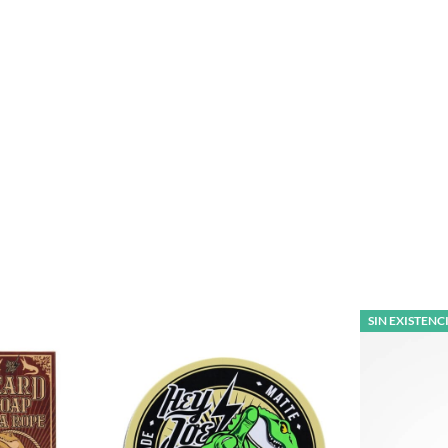
SIN EXISTENC