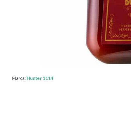
Marca:
Hunter 1114